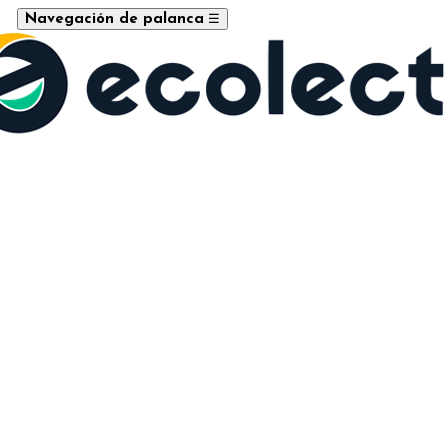
☰
Navegación de palanca