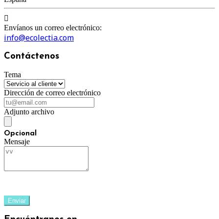

Envíanos un correo electrónico:
info@ecolectia.com
Contáctenos
Tema
Dirección de correo electrónico
Adjunto archivo
Opcional
Mensaje