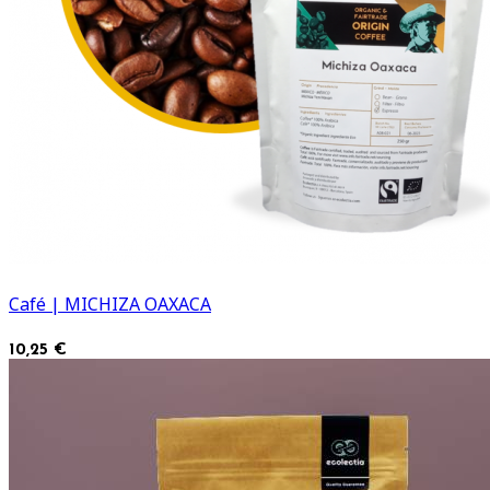
Café | MICHIZA OAXACA
10,25 €