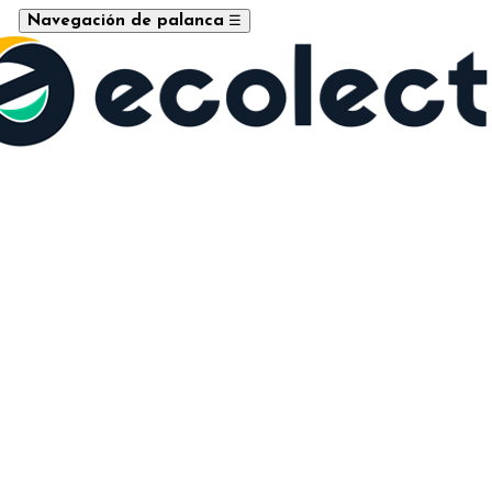
☰
Navegación de palanca