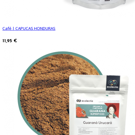
Café | CAPUCAS HONDURAS
11,95 €