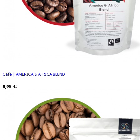
Café | AMERICA & AFRICA BLEND
8,95 €