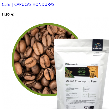
Café | CAPUCAS HONDURAS
11,95 €