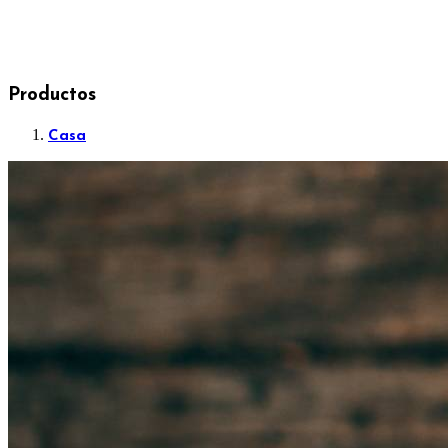
Productos
Casa