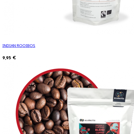
INDIAN ROOIBOS
9,95 €