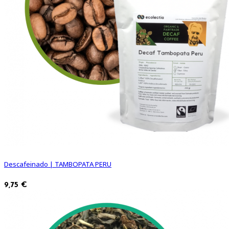
Descafeinado | TAMBOPATA PERU
9,75 €