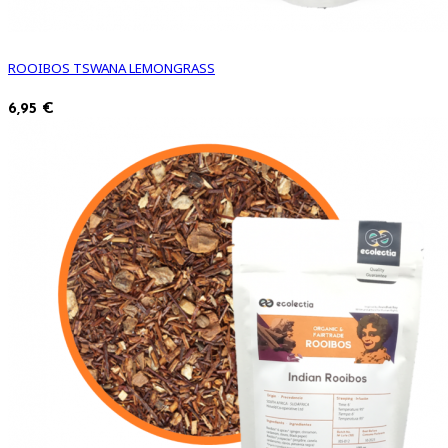
ROOIBOS TSWANA LEMONGRASS
6,95 €