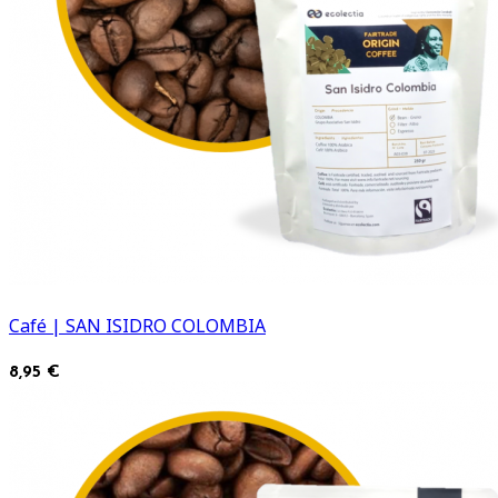
Café | SAN ISIDRO COLOMBIA
8,95 €