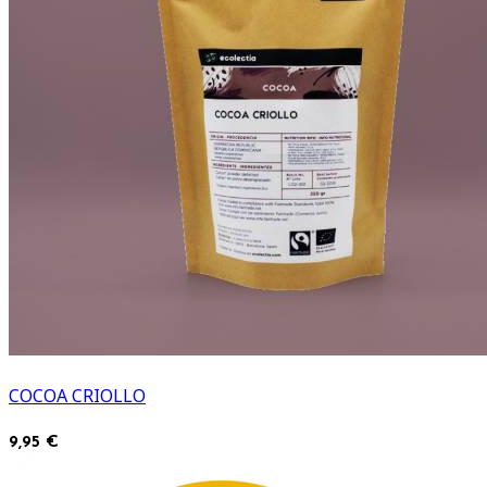
COCOA CRIOLLO
9,95 €