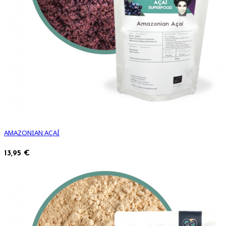
AMAZONIAN AÇAÍ
13,95 €