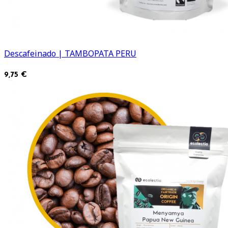
Descafeinado | TAMBOPATA PERU
9,75 €