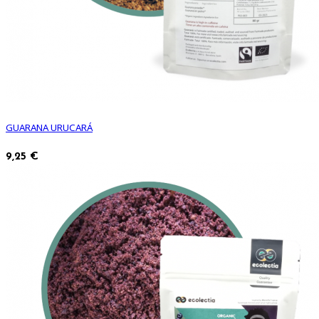
GUARANA URUCARÁ
9,25 €