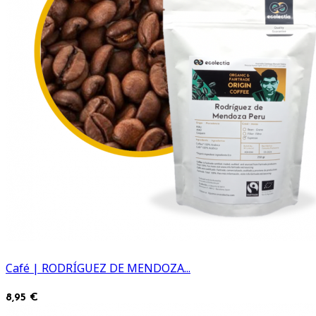
Café | RODRÍGUEZ DE MENDOZA...
8,95 €