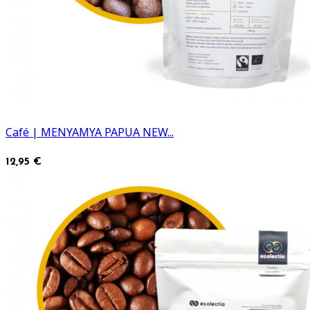
Café | MENYAMYA PAPUA NEW...
12,95 €