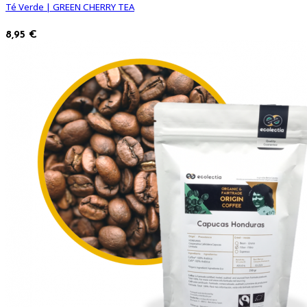
Té Verde | GREEN CHERRY TEA
8,95 €