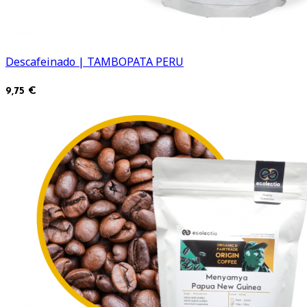
Descafeinado | TAMBOPATA PERU
9,75 €