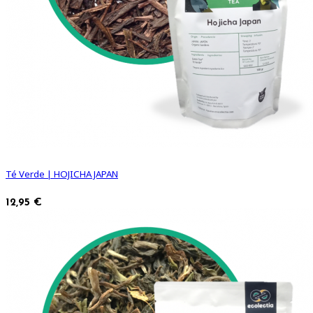
Té Verde | HOJICHA JAPAN
12,95 €