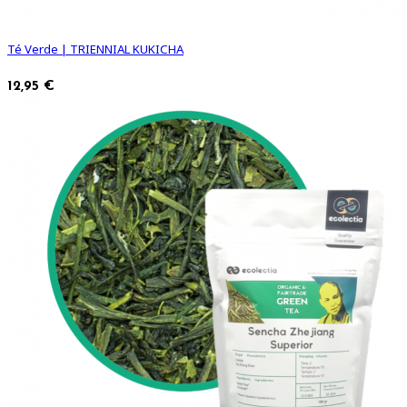
Té Verde | TRIENNIAL KUKICHA
12,95 €