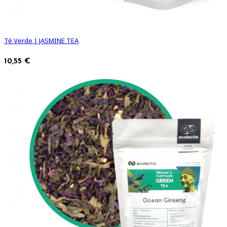
Té Verde | JASMINE TEA
10,55 €