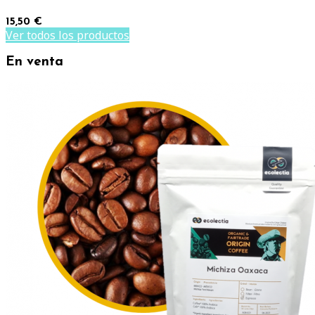
15,50 €
Ver todos los productos
En venta