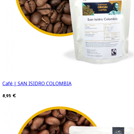
Café | SAN ISIDRO COLOMBIA
8,95 €