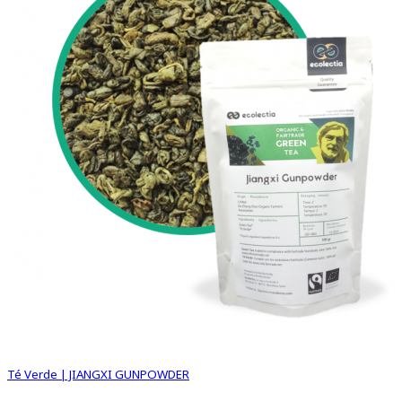
Té Verde | JIANGXI GUNPOWDER