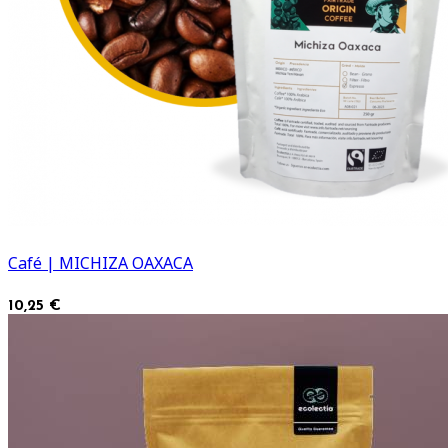
Café | MICHIZA OAXACA
10,25 €