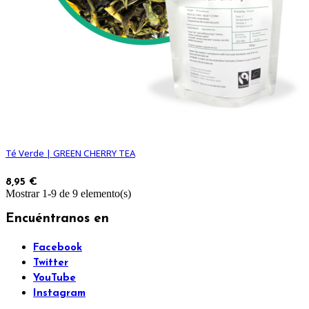
Té Verde | GREEN CHERRY TEA
8,95 €
Mostrar 1-9 de 9 elemento(s)
Encuéntranos en
Facebook
Twitter
YouTube
Instagram