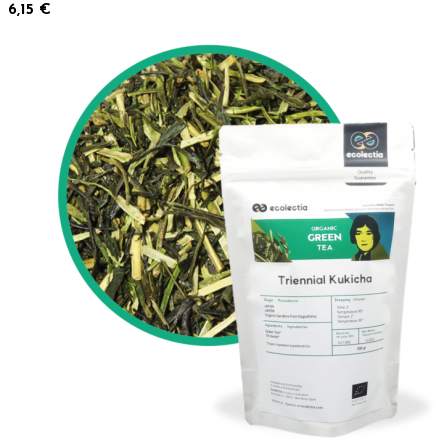
6,15 €