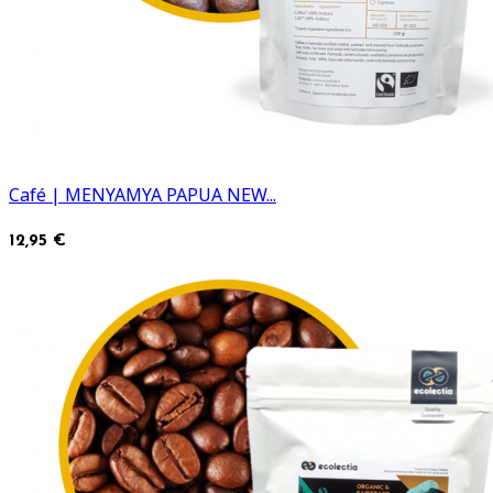
Café | MENYAMYA PAPUA NEW...
12,95 €