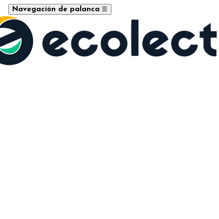
☰
Navegación de palanca