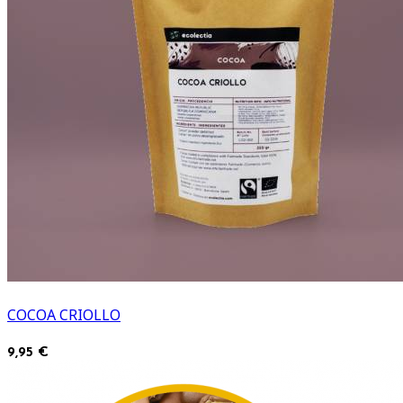
COCOA CRIOLLO
9,95 €