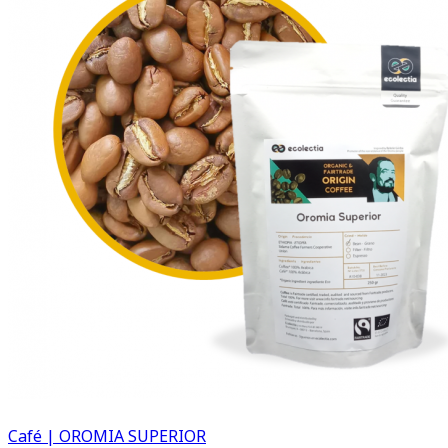
Café | OROMIA SUPERIOR