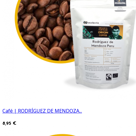
Café | RODRÍGUEZ DE MENDOZA...
8,95 €