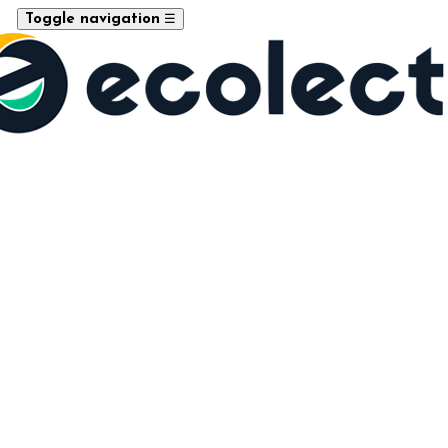
☰
Toggle navigation