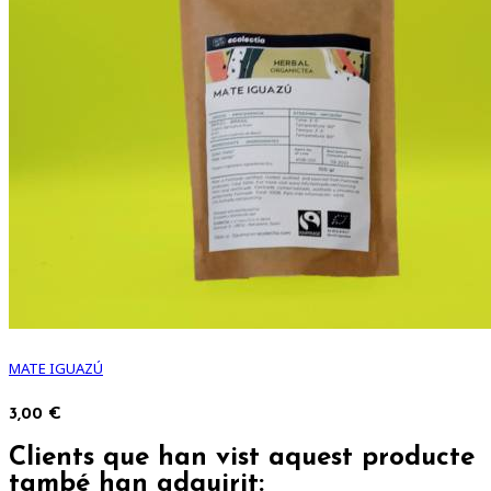
MATE IGUAZÚ
3,00 €
Clients que han vist aquest producte
també han adquirit: