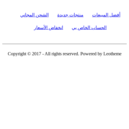
أفضل المبيعات
منتجات جديدة
الشحن المجاني
الحساب الخاص بي
انخفاض الأسعار
Copyright © 2017 - All rights reserved. Powered by Leotheme