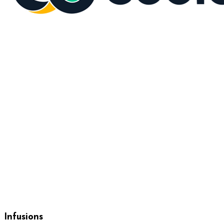
Infusions