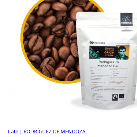
Cafè | RODRÍGUEZ DE MENDOZA...