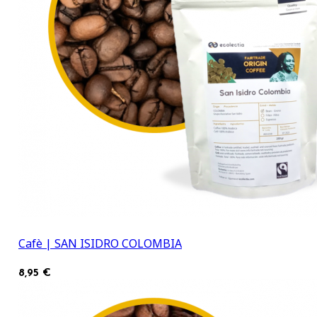
Cafè | SAN ISIDRO COLOMBIA
8,95 €