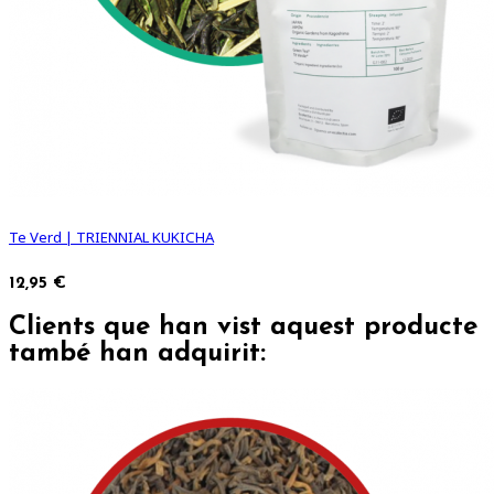
Te Verd | TRIENNIAL KUKICHA
12,95 €
Clients que han vist aquest producte
també han adquirit: