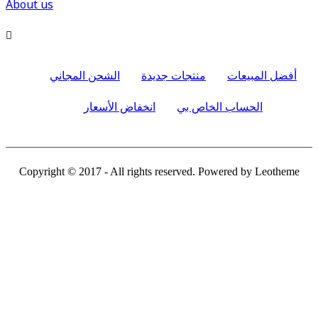
About us

أفضل المبيعات
منتجات جديدة
الشحن المجاني
الحساب الخاص بي
انخفاض الأسعار
Copyright © 2017 - All rights reserved. Powered by Leotheme