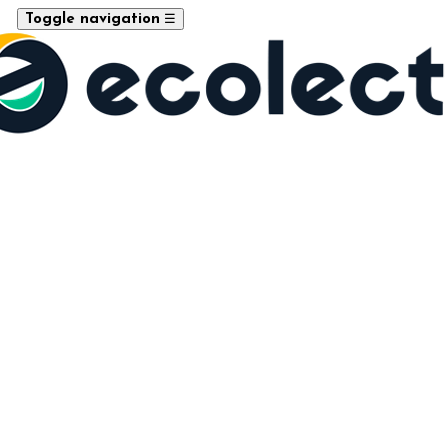
☰
Toggle navigation