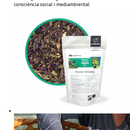
consciència social i mediambiental.