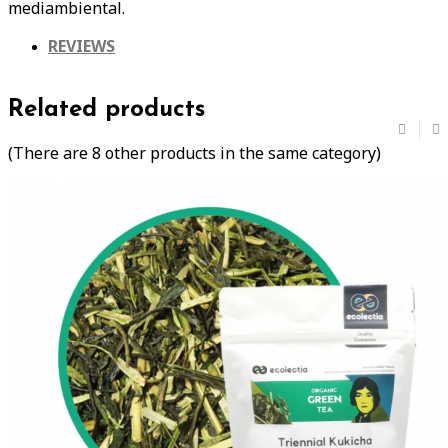
mediambiental.
REVIEWS
Related products
(There are 8 other products in the same category)