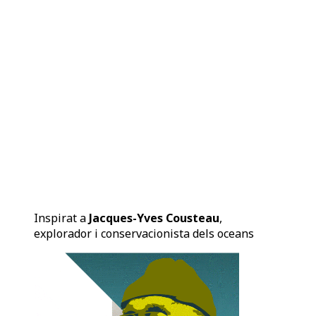
Inspirat a
Jacques-Yves Cousteau
,
explorador i conservacionista dels oceans