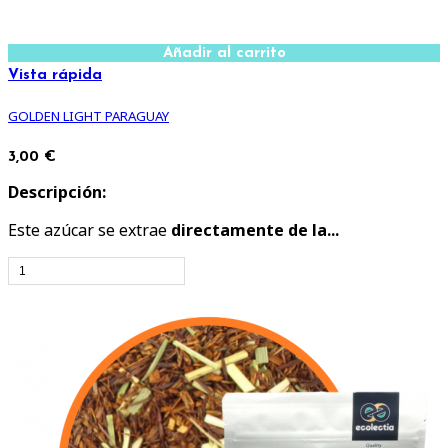
Añadir al carrito
Vista rápida
GOLDEN LIGHT PARAGUAY
3,00 €
Descripción:
Este azúcar se extrae
directamente de la...