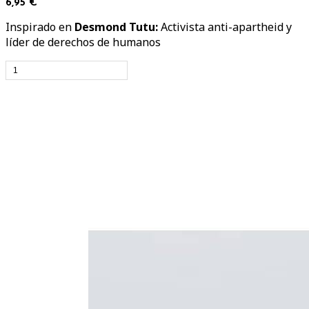
6,95 €
Inspirado en
Desmond Tutu:
Activista anti-apartheid y
líder de derechos de humanos