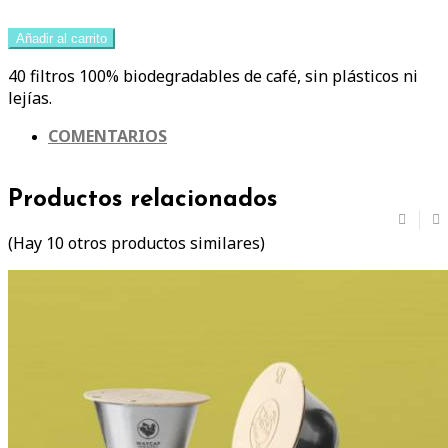
Añadir al carrito
40 filtros 100% biodegradables de café, sin plásticos ni
lejías.
COMENTARIOS
Productos relacionados
(Hay 10 otros productos similares)