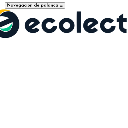
☰
Navegación de palanca