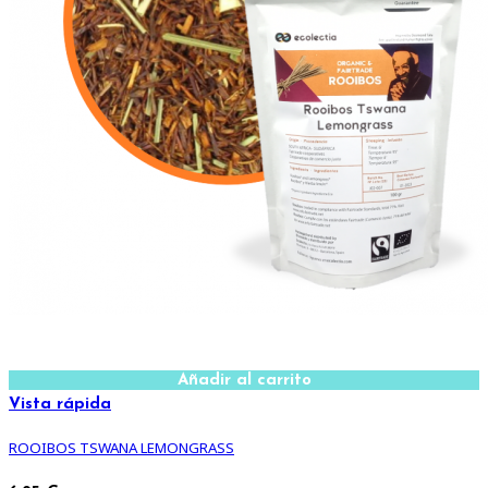
Añadir al carrito
Vista rápida
ROOIBOS TSWANA LEMONGRASS