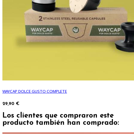
WAYCAP DOLCE GUSTO COMPLETE
29,90 €
Los clientes que compraron este
producto también han comprado: