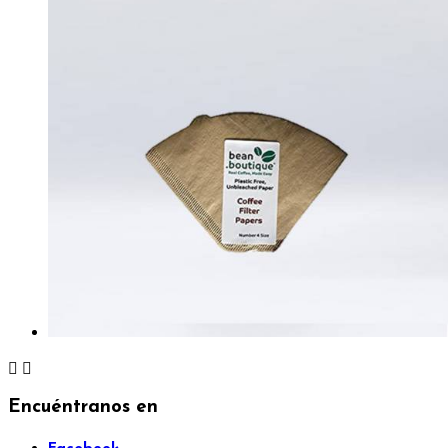


Encuéntranos en