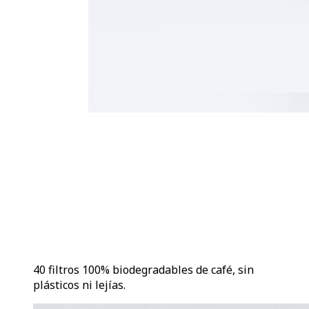
40 filtros 100% biodegradables de café, sin
plásticos ni lejías.