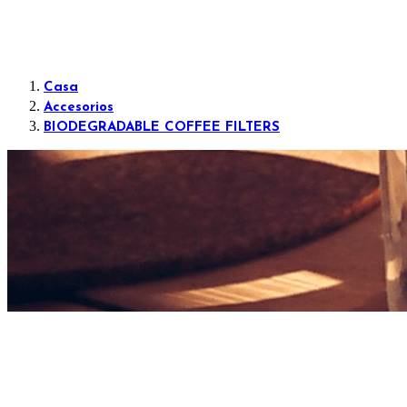
Casa
Accesorios
BIODEGRADABLE COFFEE FILTERS