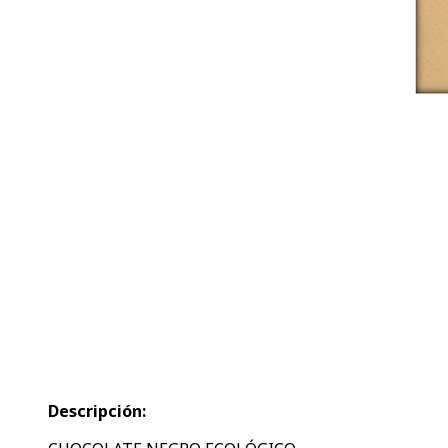
Descripción: