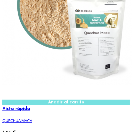
Añadir al carrito
Vista rápida
QUECHUA MACA