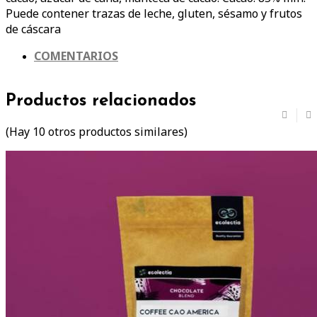
Puede contener trazas de leche, gluten, sésamo y frutos
de cáscara
COMENTARIOS
Productos relacionados
(Hay 10 otros productos similares)