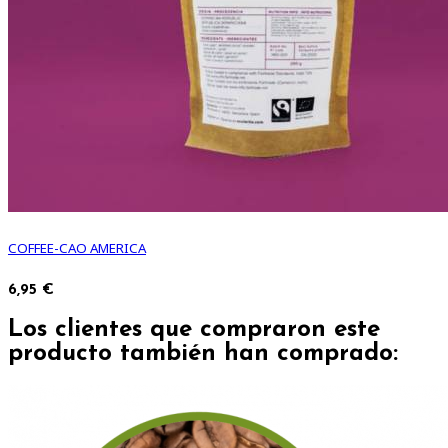
COFFEE-CAO AMERICA
6,95 €
Los clientes que compraron este
producto también han comprado: