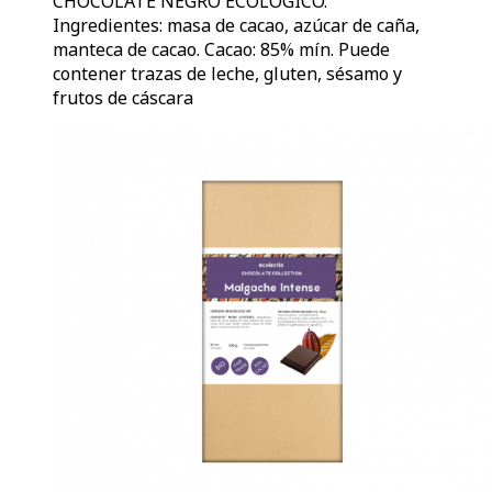
CHOCOLATE NEGRO ECOLÓGICO.
Ingredientes: masa de cacao, azúcar de caña,
manteca de cacao. Cacao: 85% mín. Puede
contener trazas de leche, gluten, sésamo y
frutos de cáscara