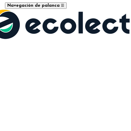
☰
Navegación de palanca