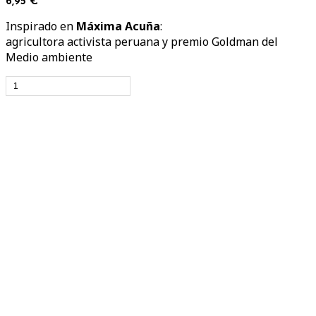
6,95 €
Inspirado en
Máxima Acuña
:
agricultora activista peruana y premio Goldman del
Medio ambiente