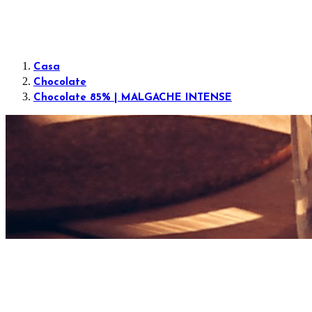
Casa
Chocolate
Chocolate 85% | MALGACHE INTENSE