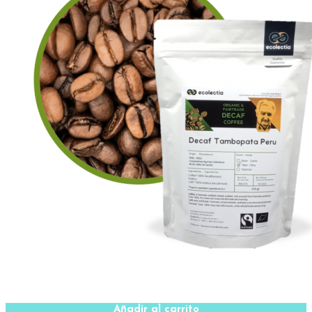
Añadir al carrito