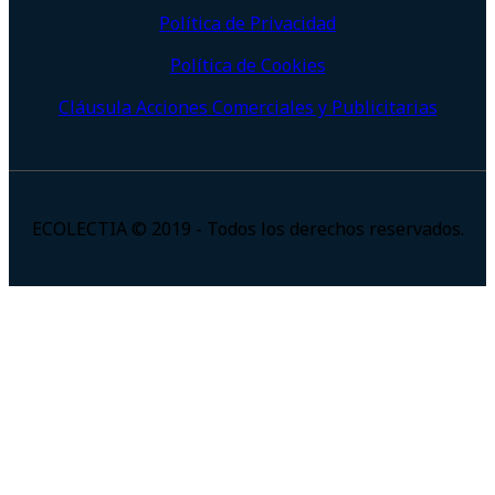
Política de Privacidad
Política de Cookies
Cláusula Acciones Comerciales y Publicitarias
ECOLECTIA © 2019 - Todos los derechos reservados.