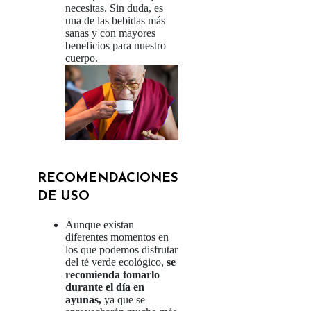
necesitas. Sin duda, es
una de las bebidas más
sanas y con mayores
beneficios para nuestro
cuerpo.
RECOMENDACIONES
DE USO
Aunque existan
diferentes momentos en
los que podemos disfrutar
del té verde ecológico,
se
recomienda tomarlo
durante el día en
ayunas,
ya que se