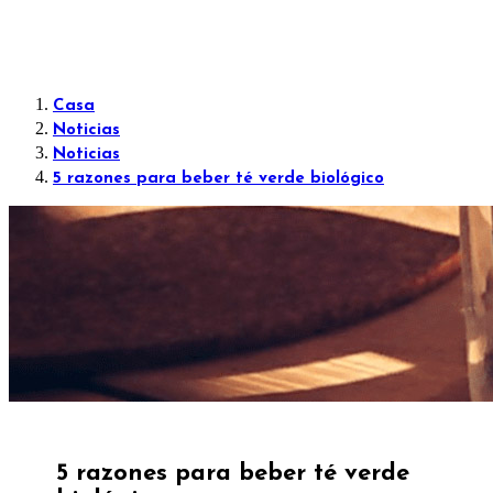
Casa
Noticias
Noticias
5 razones para beber té verde biológico
5 razones para beber té verde