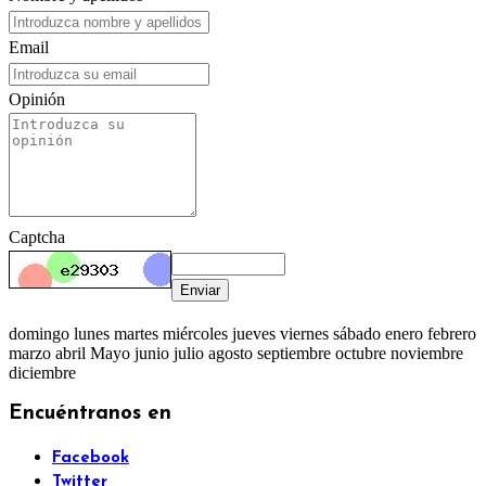
Email
Opinión
Captcha
Enviar
domingo lunes martes miércoles jueves viernes sábado enero febrero
marzo abril Mayo junio julio agosto septiembre octubre noviembre
diciembre
Encuéntranos en
Facebook
Twitter