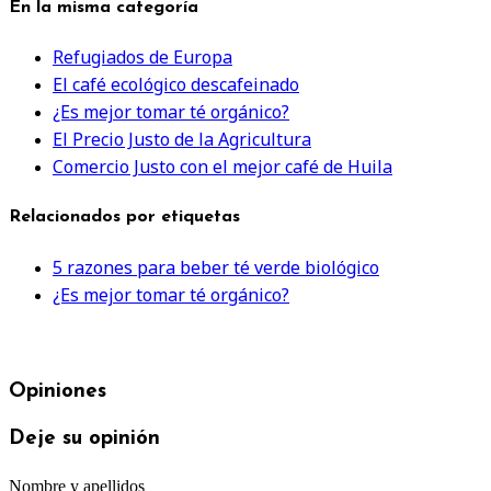
En la misma categoría
Refugiados de Europa
El café ecológico descafeinado
¿Es mejor tomar té orgánico?
El Precio Justo de la Agricultura
Comercio Justo con el mejor café de Huila
Relacionados por etiquetas
5 razones para beber té verde biológico
¿Es mejor tomar té orgánico?
Opiniones
Deje su opinión
Nombre y apellidos