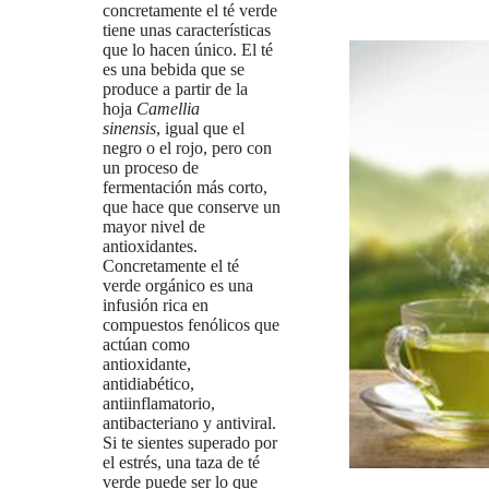
concretamente el té verde
tiene unas características
que lo hacen único. El té
es una bebida que se
produce a partir de la
hoja
Camellia
sinensis
, igual que el
negro o el rojo, pero con
un proceso de
fermentación más corto,
que hace que conserve un
mayor nivel de
antioxidantes.
Concretamente el té
verde orgánico es una
infusión rica en
compuestos fenólicos que
actúan como
antioxidante,
antidiabético,
antiinflamatorio,
antibacteriano y antiviral.
Si te sientes superado por
el estrés, una taza de té
verde puede ser lo que