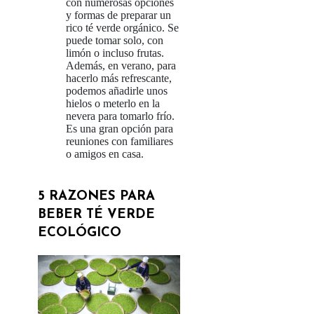
con numerosas opciones
y formas de preparar un
rico té verde orgánico. Se
puede tomar solo, con
limón o incluso frutas.
Además, en verano, para
hacerlo más refrescante,
podemos añadirle unos
hielos o meterlo en la
nevera para tomarlo frío.
Es una gran opción para
reuniones con familiares
o amigos en casa.
5 RAZONES PARA
BEBER TÉ VERDE
ECOLÓGICO