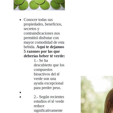
Conocer todas sus
propiedades, beneficios,
secretos y
contraindicaciones nos
permitirá disfrutar con
mayor comodidad de esta
bebida.
Aquí te dejamos
5 razones por las que
deberías beber té verde:
1.- Se ha
descubierto que los
compuestos
bioactivos del té
verde son una
ayuda excepcional
para perder peso.
2.- Según recientes
estudios el té verde
reduce
significativamente