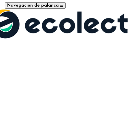
☰
Navegación de palanca