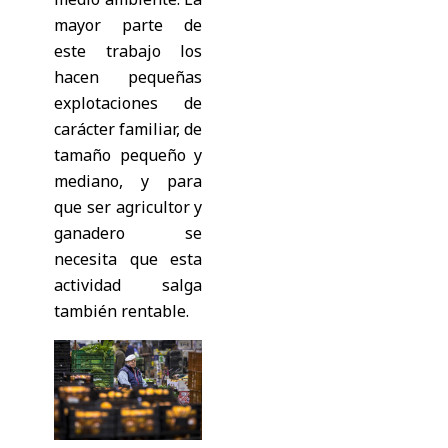
mayor parte de
este trabajo los
hacen pequeñas
explotaciones de
carácter familiar, de
tamaño pequeño y
mediano, y para
que ser agricultor y
ganadero se
necesita que esta
actividad salga
también rentable.