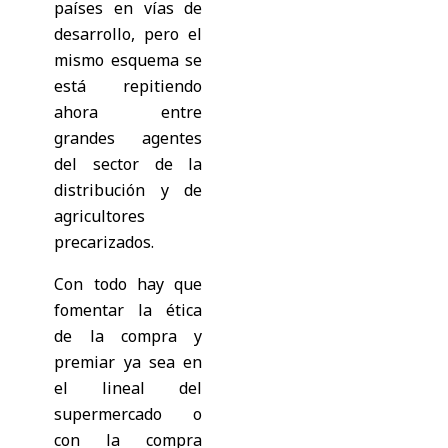
países en vías de
desarrollo, pero el
mismo esquema se
está repitiendo
ahora entre
grandes agentes
del sector de la
distribución y de
agricultores
precarizados.
Con todo hay que
fomentar la ética
de la compra y
premiar ya sea en
el lineal del
supermercado o
con la compra