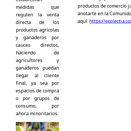
productos de comercio j
medidas que
anotarte en la Comunida
regulen la venta
aquí:
https://ecolectia.
directa de los
productos agrícolas
y ganaderos por
cauces directos,
haciendo de
agricultores y
ganaderos puedan
llegar al cliente
final, ya sea por
espacios de compra
o por grupos de
consumo, por
ahora minoritarios.