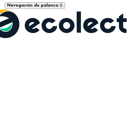
☰
Navegación de palanca