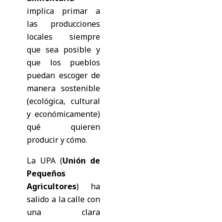
implica primar a
las producciones
locales siempre
que sea posible y
que los pueblos
puedan escoger de
manera sostenible
(ecológica, cultural
y económicamente)
qué quieren
producir y cómo.
La UPA (
Unión de
Pequeños
Agricultores
) ha
salido a la calle con
una clara