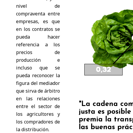
nivel de
compraventa entre
empresas, es que
en los contratos se
pueda hacer
referencia a los
precios de
producción e
incluso que se
pueda reconocer la
figura del mediador
que sirva de árbitro
en las relaciones
"La cadena com
entre el sector de
justa es posible 
los agricultores y
premia la trans
los compradores de
las buenas prác
la distribución.