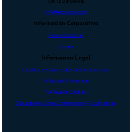
08012 Barcelona
info@ecolectia.com
Información Corporativa
Sobre Nosotros
Prensa
Información Legal
Condiciones Generales de Contratación
Política de Privacidad
Política de Cookies
Cláusula Acciones Comerciales y Publicitarias