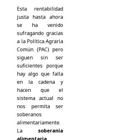
Esta rentabilidad
justa hasta ahora
se ha venido
sufragando gracias
a la Política Agraria
Común (PAC) pero
siguen sin ser
suficientes porque
hay algo que falla
en la cadena y
hacen que el
sistema actual no
nos permita ser
soberanos
alimentariamente.
La
soberanía
alimentaria