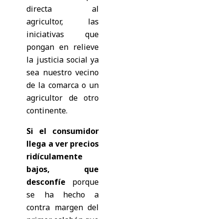
directa al
agricultor, las
iniciativas que
pongan en relieve
la justicia social ya
sea nuestro vecino
de la comarca o un
agricultor de otro
continente.
Si el consumidor
llega a ver precios
ridículamente
bajos, que
desconfíe
porque
se ha hecho a
contra margen del