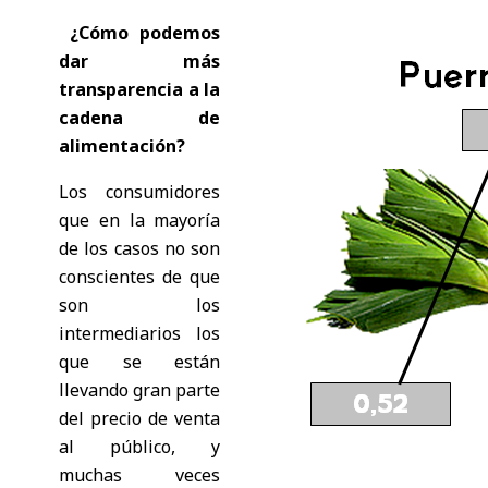
¿Cómo podemos
dar más
transparencia a la
cadena de
alimentación?
Los consumidores
que en la mayoría
de los casos no son
conscientes de que
son los
intermediarios los
que se están
llevando gran parte
del precio de venta
al público, y
muchas veces