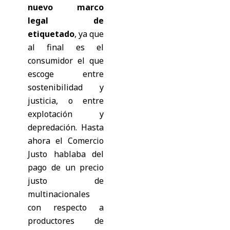
nuevo marco
legal de
etiquetado
, ya que
al final es el
consumidor el que
escoge entre
sostenibilidad y
justicia, o entre
explotación y
depredación. Hasta
ahora el Comercio
Justo hablaba del
pago de un precio
justo de
multinacionales
con respecto a
productores de