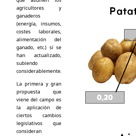
que asumen los
agricultores y
ganaderos
(energía, insumos,
costes laborales,
alimentación del
ganado, etc.) sí se
han actualizado,
subiendo
considerablemente.
La primera y gran
propuesta que
viene del campo es
la aplicación de
ciertos cambios
legislativos que
consideran