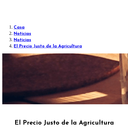
Casa
Noticias
Noticias
El Precio Justo de la Agricultura
El Precio Justo de la Agricultura