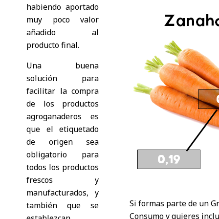
habiendo aportado
muy poco valor
añadido al
producto final.
Una buena
solución para
facilitar la compra
de los productos
agroganaderos es
que el etiquetado
de origen sea
obligatorio para
todos los productos
frescos y
manufacturados, y
Si formas parte de un G
también que se
Consumo y quieres inclu
establezcan