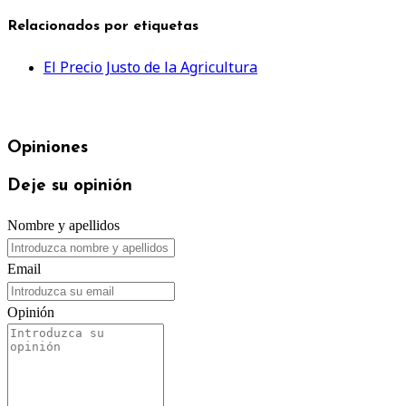
Relacionados por etiquetas
El Precio Justo de la Agricultura
Opiniones
Deje su opinión
Nombre y apellidos
Email
Opinión