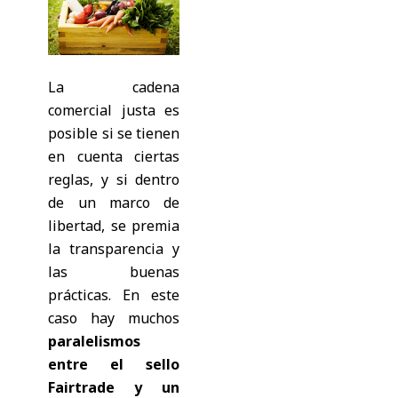
La cadena
comercial justa es
posible si se tienen
en cuenta ciertas
reglas, y si dentro
de un marco de
libertad, se premia
la transparencia y
las buenas
prácticas. En este
caso hay muchos
paralelismos
entre el sello
Fairtrade y un