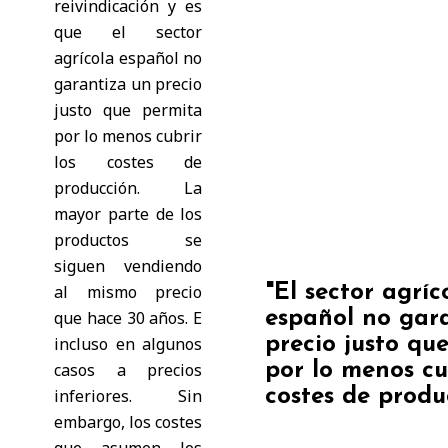
reivindicación y es
que el sector
agrícola español no
garantiza un precio
justo que permita
por lo menos cubrir
los costes de
producción. La
mayor parte de los
productos se
siguen vendiendo
"El sector agríc
al mismo precio
español no gar
que hace 30 años. E
precio justo qu
incluso en algunos
por lo menos cu
casos a precios
costes de produ
inferiores. Sin
embargo, los costes