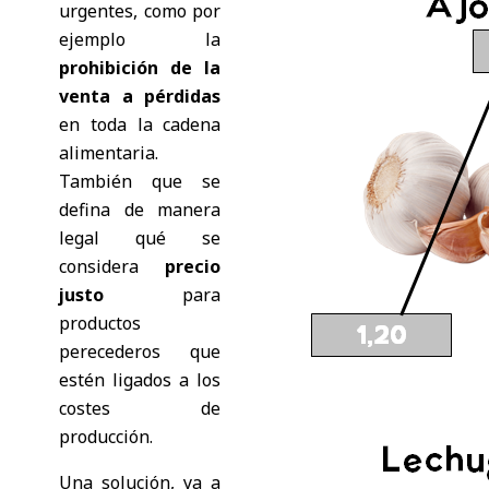
urgentes, como por
ejemplo la
prohibición de la
venta a pérdidas
en toda la cadena
alimentaria.
También que se
defina de manera
legal qué se
considera
precio
justo
para
productos
perecederos que
estén ligados a los
costes de
producción.
Una solución, ya a