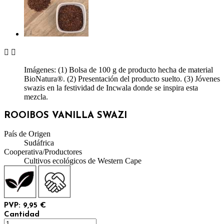


Imágenes: (1) Bolsa de 100 g de producto hecha de material
BioNatura®. (2) Presentación del producto suelto. (3) Jóvenes
swazis en la festividad de Incwala donde se inspira esta
mezcla.
ROOIBOS VANILLA SWAZI
País de Origen
Sudáfrica
Cooperativa/Productores
Cultivos ecológicos de Western Cape
PVP: 9,95 €
Cantidad