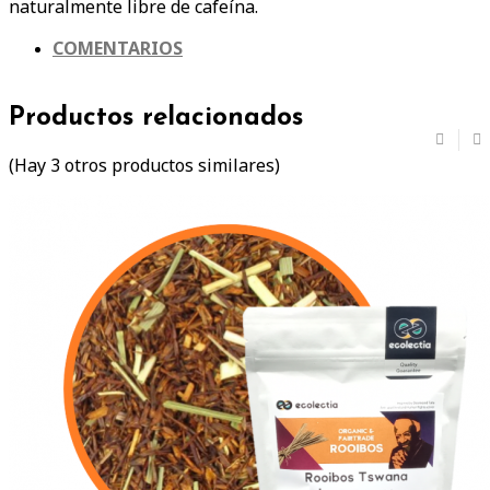
naturalmente libre de cafeína.
COMENTARIOS
Productos relacionados
(Hay 3 otros productos similares)