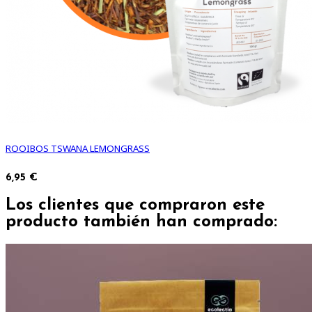
ROOIBOS TSWANA LEMONGRASS
6,95 €
Los clientes que compraron este
producto también han comprado: