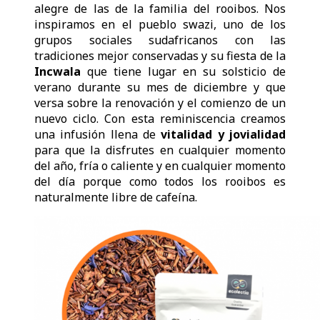
alegre de las de la familia del rooibos. Nos
inspiramos en el pueblo swazi, uno de los
grupos sociales sudafricanos con las
tradiciones mejor conservadas y su fiesta de la
Incwala
que tiene lugar en su solsticio de
verano durante su mes de diciembre y que
versa sobre la renovación y el comienzo de un
nuevo ciclo. Con esta reminiscencia creamos
una infusión llena de
vitalidad y jovialidad
para que la disfrutes en cualquier momento
del año, fría o caliente y en cualquier momento
del día porque como todos los rooibos es
naturalmente libre de cafeína.