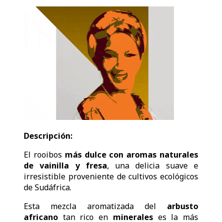
Descripción:
El rooibos
más dulce con aromas naturales
de vainilla y fresa
, una delicia suave e
irresistible proveniente de cultivos ecológicos
de Sudáfrica.
Esta mezcla aromatizada del
arbusto
africano
tan rico en
minerales
es la más