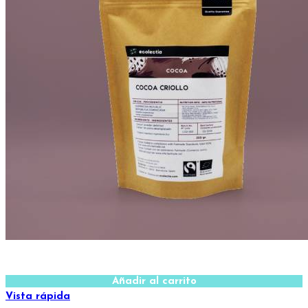
Añadir al carrito
Vista rápida