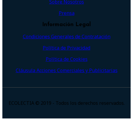
Sobre Nosotros
Prensa
Información Legal
Condiciones Generales de Contratación
Política de Privacidad
Política de Cookies
Cláusula Acciones Comerciales y Publicitarias
ECOLECTIA © 2019 - Todos los derechos reservados.