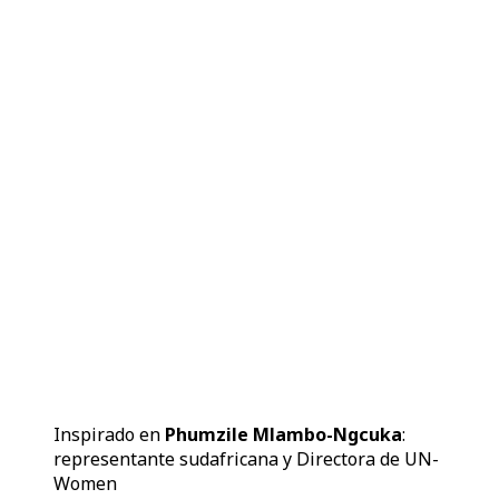
Inspirado en
Phumzile Mlambo-Ngcuka
:
representante sudafricana y Directora de UN-
Women