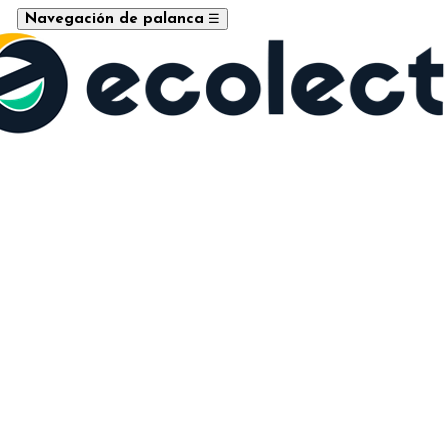
☰
Navegación de palanca