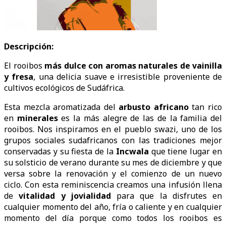
Descripción:
El rooibos
más dulce con aromas naturales de vainilla
y fresa
, una delicia suave e irresistible proveniente de
cultivos ecológicos de Sudáfrica.
Esta mezcla aromatizada del
arbusto africano
tan rico
en
minerales
es la más alegre de las de la familia del
rooibos. Nos inspiramos en el pueblo swazi, uno de los
grupos sociales sudafricanos con las tradiciones mejor
conservadas y su fiesta de la
Incwala
que tiene lugar en
su solsticio de verano durante su mes de diciembre y que
versa sobre la renovación y el comienzo de un nuevo
ciclo. Con esta reminiscencia creamos una infusión llena
de
vitalidad y jovialidad
para que la disfrutes en
cualquier momento del año, fría o caliente y en cualquier
momento del día porque como todos los rooibos es