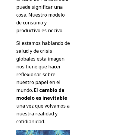
puede significar una
cosa. Nuestro modelo
de consumo y
productivo es nocivo.
Si estamos hablando de
salud y de crisis
globales esta imagen
nos tiene que hacer
reflexionar sobre
nuestro papel en el
mundo.
El cambio de
modelo es inevitable
una vez que volvamos a
nuestra realidad y
cotidianidad.