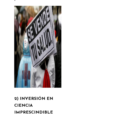
2) INVERSIÓN EN
CIENCIA
IMPRESCINDIBLE