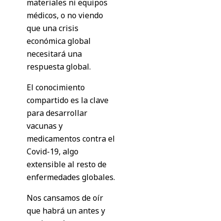
materiales ni equipos
médicos, o no viendo
que una crisis
económica global
necesitará una
respuesta global.
El conocimiento
compartido es la clave
para desarrollar
vacunas y
medicamentos contra el
Covid-19, algo
extensible al resto de
enfermedades globales.
Nos cansamos de oír
que habrá un antes y