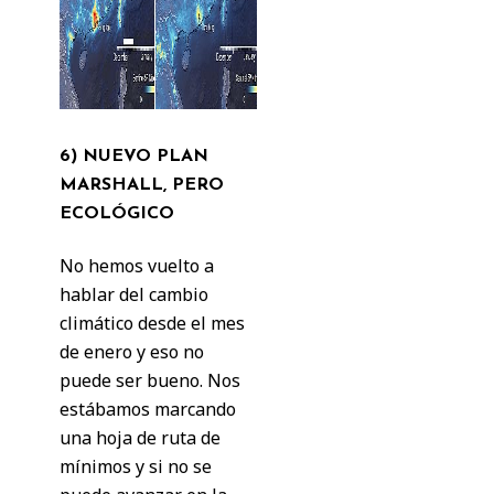
6) NUEVO PLAN
MARSHALL, PERO
ECOLÓGICO
No hemos vuelto a
hablar del cambio
climático desde el mes
de enero y eso no
puede ser bueno. Nos
estábamos marcando
una hoja de ruta de
mínimos y si no se