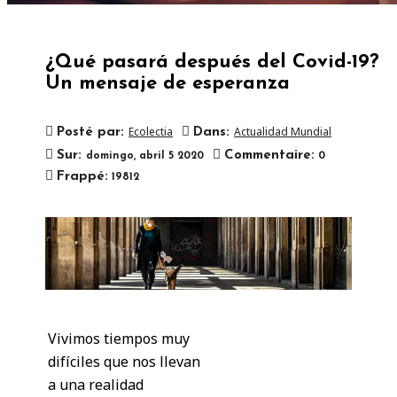
¿Qué pasará después del Covid-19?
Un mensaje de esperanza
Ecolectia
Actualidad Mundial
Posté par:
Dans:
Sur:
Commentaire:
domingo,
abril
5
2020
0

Frappé:
19812
Vivimos tiempos muy
difíciles que nos llevan
a una realidad