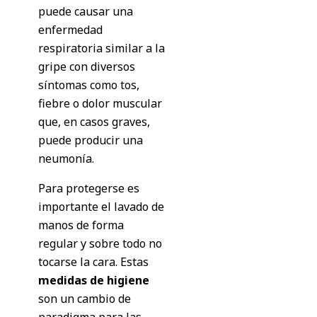
puede causar una
enfermedad
respiratoria similar a la
gripe con diversos
síntomas como tos,
fiebre o dolor muscular
que, en casos graves,
puede producir una
neumonía.
Para protegerse es
importante el lavado de
manos de forma
regular y sobre todo no
tocarse la cara. Estas
medidas de higiene
son un cambio de