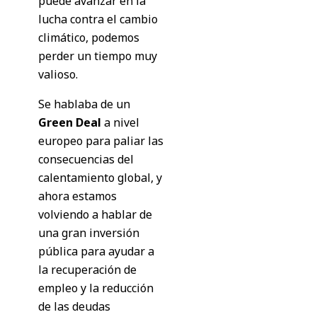
puede avanzar en la
lucha contra el cambio
climático, podemos
perder un tiempo muy
valioso.
Se hablaba de un
Green Deal
a nivel
europeo para paliar las
consecuencias del
calentamiento global, y
ahora estamos
volviendo a hablar de
una gran inversión
pública para ayudar a
la recuperación de
empleo y la reducción
de las deudas