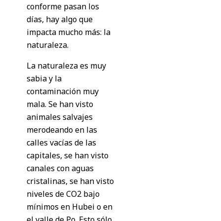
conforme pasan los
días, hay algo que
impacta mucho más: la
naturaleza.
La naturaleza es muy
sabia y la
contaminación muy
mala. Se han visto
animales salvajes
merodeando en las
calles vacías de las
capitales, se han visto
canales con aguas
cristalinas, se han visto
niveles de CO2 bajo
mínimos en Hubei o en
el valle de Po. Esto sólo