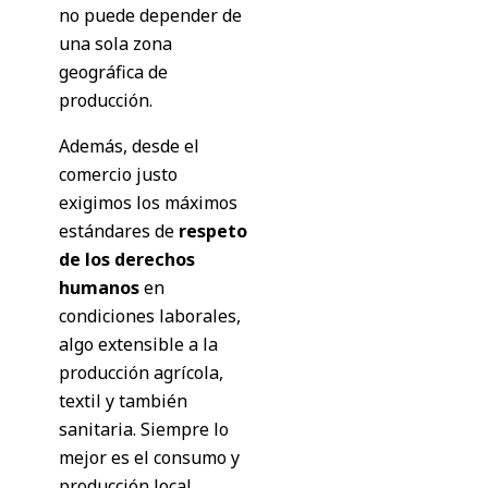
no puede depender de
una sola zona
geográfica de
producción.
Además, desde el
comercio justo
exigimos los máximos
estándares de
respeto
de los derechos
humanos
en
condiciones laborales,
algo extensible a la
producción agrícola,
textil y también
sanitaria. Siempre lo
mejor es el consumo y
producción local,