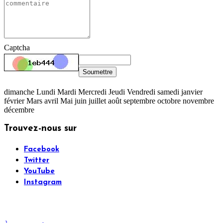
Captcha
Soumettre
dimanche Lundi Mardi Mercredi Jeudi Vendredi samedi janvier
février Mars avril Mai juin juillet août septembre octobre novembre
décembre
Trouvez-nous sur
Facebook
Twitter
YouTube
Instagram