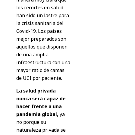
los recortes en salud
han sido un lastre para
la crisis sanitaria del
Covid-19. Los países
mejor preparados son
aquellos que disponen
de una amplia
infraestructura con una
mayor ratio de camas
de UCI por paciente.
La salud privada
nunca será capaz de
hacer frente a una
pandemia global,
ya
no porque su
naturaleza privada se