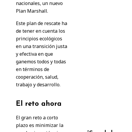
nacionales, un nuevo
Plan Marshall.
Este plan de rescate ha
de tener en cuenta los
principios ecológicos
en una transición justa
y efectiva en que
ganemos todos y todas
en términos de
cooperación, salud,
trabajo y desarrollo.
El reto ahora
El gran reto a corto
plazo es minimizar la