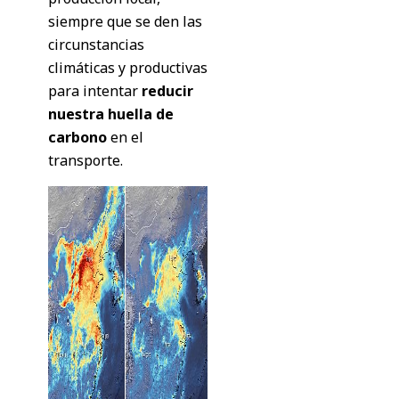
siempre que se den las
circunstancias
climáticas y productivas
para intentar
reducir
nuestra huella de
carbono
en el
transporte.