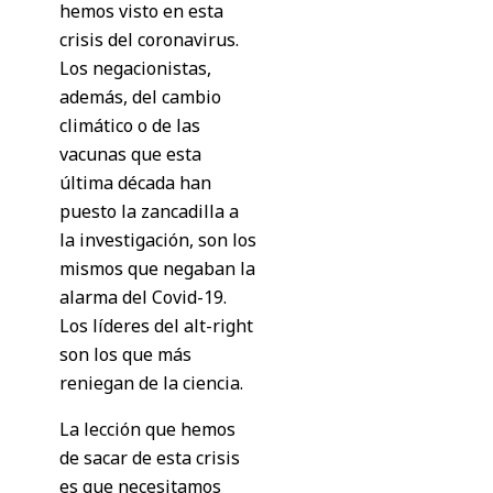
hemos visto en esta
crisis del coronavirus.
Los negacionistas,
además, del cambio
climático o de las
vacunas que esta
última década han
puesto la zancadilla a
la investigación, son los
mismos que negaban la
alarma del Covid-19.
Los líderes del alt-right
son los que más
reniegan de la ciencia.
La lección que hemos
de sacar de esta crisis
es que necesitamos