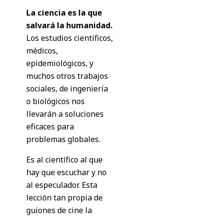
La ciencia es la que
salvará la humanidad.
Los estudios científicos,
médicos,
epidemiológicos, y
muchos otros trabajos
sociales, de ingeniería
o biológicos nos
llevarán a soluciones
eficaces para
problemas globales.
Es al científico al que
hay que escuchar y no
al especulador. Esta
lección tan propia de
guiones de cine la