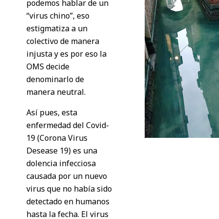
podemos hablar de un
“virus chino”, eso
estigmatiza a un
colectivo de manera
injusta y es por eso la
OMS decide
denominarlo de
manera neutral.
Así pues, esta
enfermedad del Covid-
19 (Corona Virus
Desease 19) es una
dolencia infecciosa
causada por un nuevo
virus que no había sido
detectado en humanos
hasta la fecha. El virus