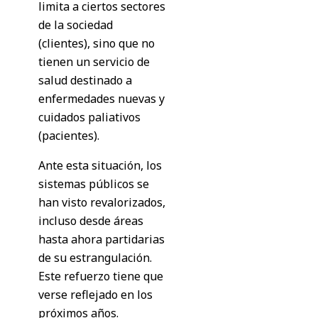
limita a ciertos sectores
de la sociedad
(clientes), sino que no
tienen un servicio de
salud destinado a
enfermedades nuevas y
cuidados paliativos
(pacientes).
Ante esta situación, los
sistemas públicos se
han visto revalorizados,
incluso desde áreas
hasta ahora partidarias
de su estrangulación.
Este refuerzo tiene que
verse reflejado en los
próximos años.