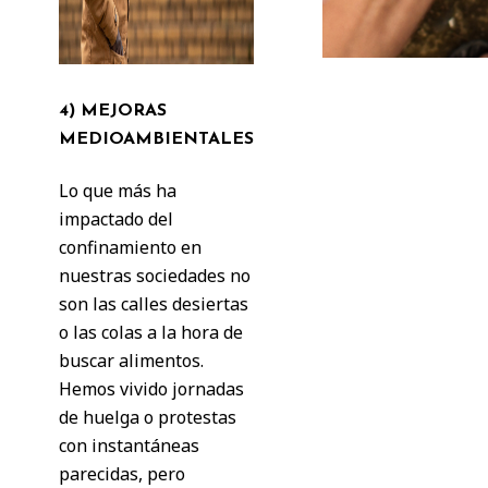
4) MEJORAS
MEDIOAMBIENTALES
Lo que más ha
impactado del
confinamiento en
nuestras sociedades no
son las calles desiertas
o las colas a la hora de
buscar alimentos.
Hemos vivido jornadas
de huelga o protestas
con instantáneas
parecidas, pero