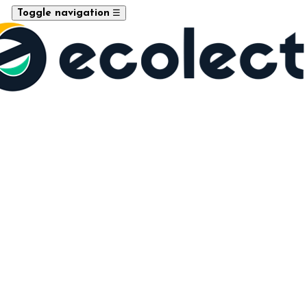
☰
Toggle navigation