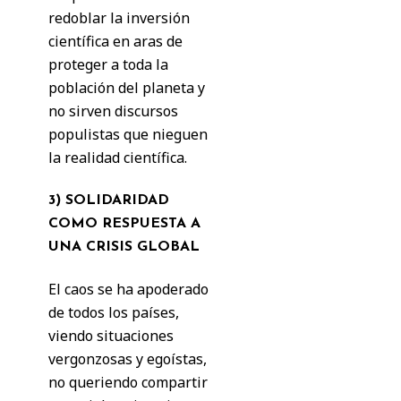
redoblar la inversión
científica en aras de
proteger a toda la
población del planeta y
no sirven discursos
populistas que nieguen
la realidad científica.
3) SOLIDARIDAD
COMO RESPUESTA A
UNA CRISIS GLOBAL
El caos se ha apoderado
de todos los países,
viendo situaciones
vergonzosas y egoístas,
no queriendo compartir