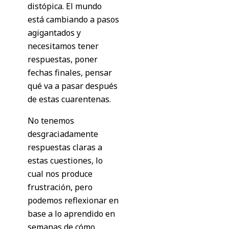
distópica. El mundo
está cambiando a pasos
agigantados y
necesitamos tener
respuestas, poner
fechas finales, pensar
qué va a pasar después
de estas cuarentenas.
No tenemos
desgraciadamente
respuestas claras a
estas cuestiones, lo
cual nos produce
frustración, pero
podemos reflexionar en
base a lo aprendido en
semanas de cómo