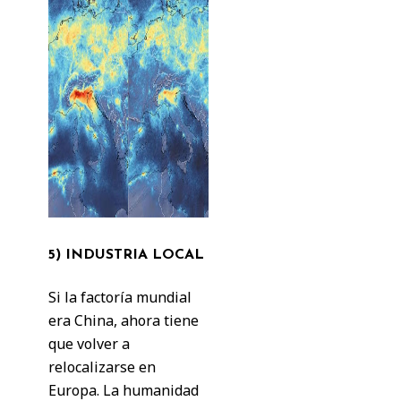
5) INDUSTRIA LOCAL
Si la factoría mundial
era China, ahora tiene
que volver a
relocalizarse en
Europa. La humanidad