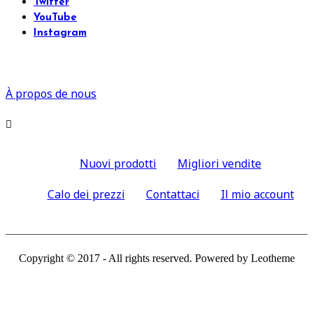
Twitter
YouTube
Instagram
À propos de nous

Nuovi prodotti
Migliori vendite
Calo dei prezzi
Contattaci
Il mio account
Copyright © 2017 - All rights reserved. Powered by Leotheme