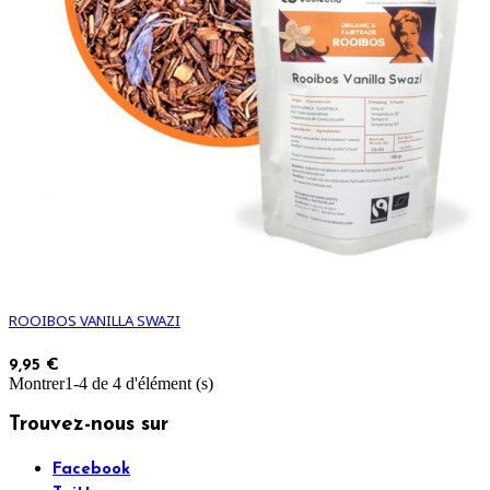
ROOIBOS VANILLA SWAZI
9,95 €
Montrer1-4 de 4 d'élément (s)
Trouvez-nous sur
Facebook