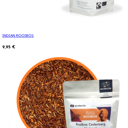
INDIAN ROOIBOS
9,95 €