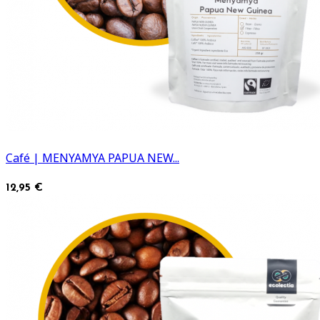
Café | MENYAMYA PAPUA NEW...
12,95 €