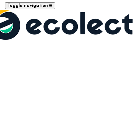
☰
Toggle navigation