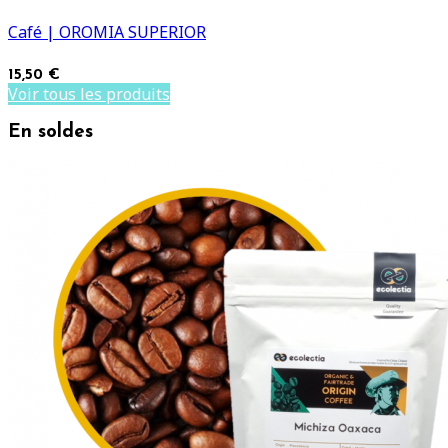
Café | OROMIA SUPERIOR
15,50 €
Voir tous les produits
En soldes