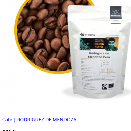
Café | RODRÍGUEZ DE MENDOZA...