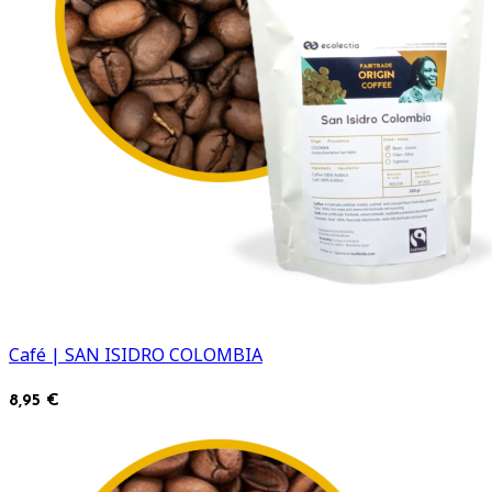
Café | SAN ISIDRO COLOMBIA
8,95 €