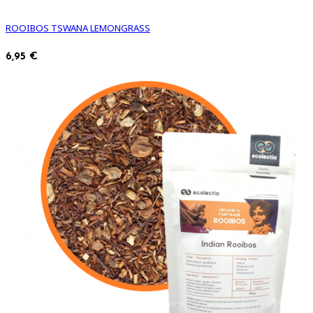
ROOIBOS TSWANA LEMONGRASS
6,95 €