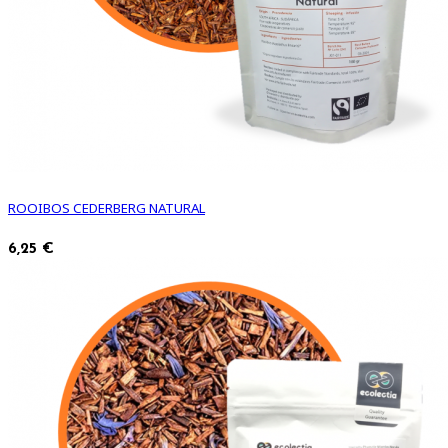
ROOIBOS CEDERBERG NATURAL
6,25 €