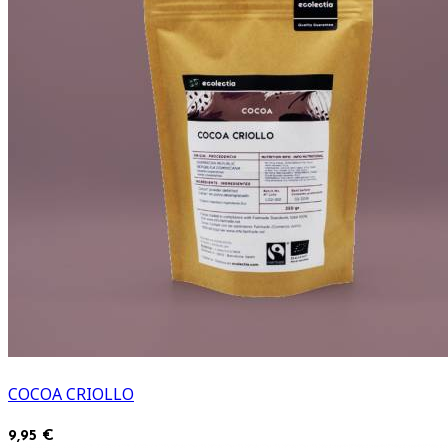
COCOA CRIOLLO
9,95 €