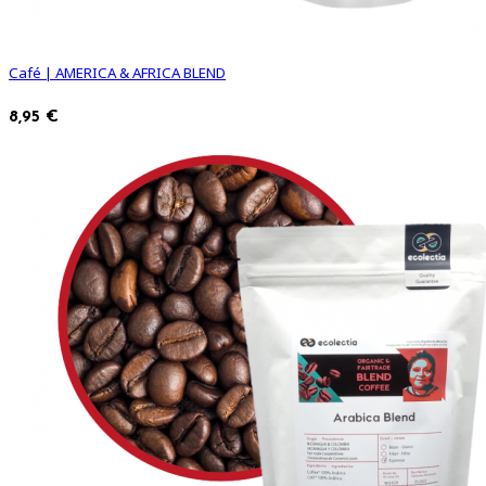
Café | AMERICA & AFRICA BLEND
8,95 €