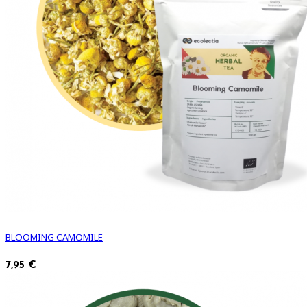
BLOOMING CAMOMILE
7,95 €