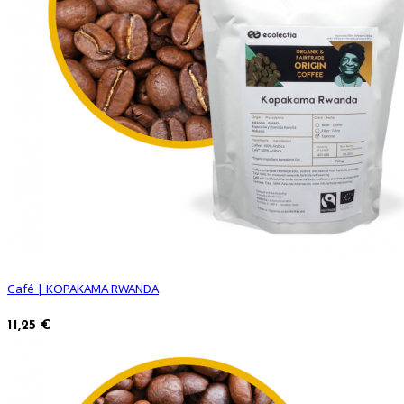
Café | KOPAKAMA RWANDA
11,25 €