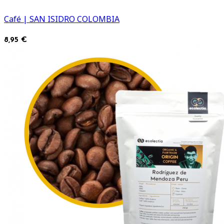
Café | SAN ISIDRO COLOMBIA
8,95 €