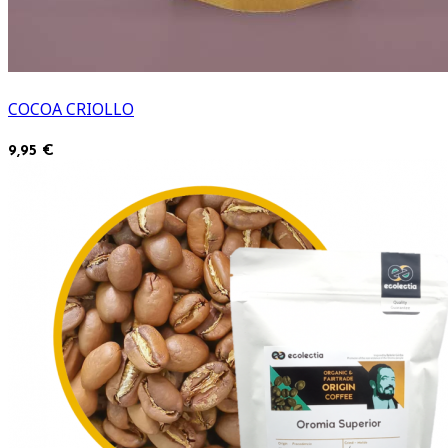
COCOA CRIOLLO
9,95 €