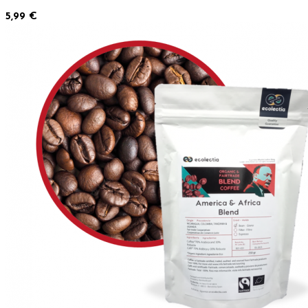
5,99 €