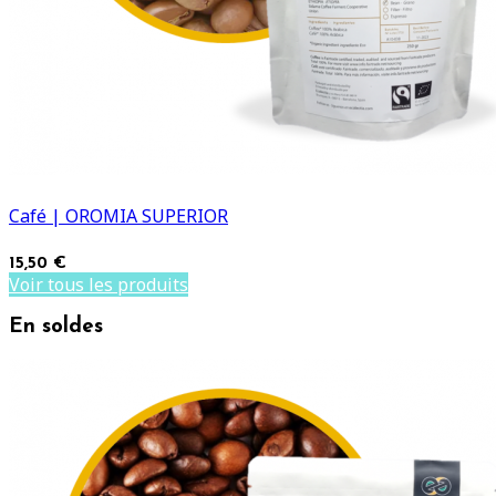
Café | OROMIA SUPERIOR
15,50 €
Voir tous les produits
En soldes