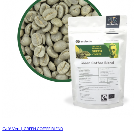
Café Vert | GREEN COFFEE BLEND