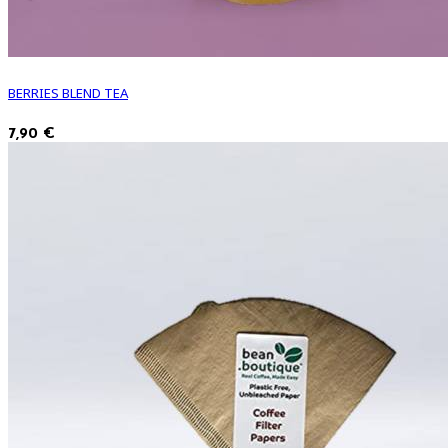
BERRIES BLEND TEA
7,90 €