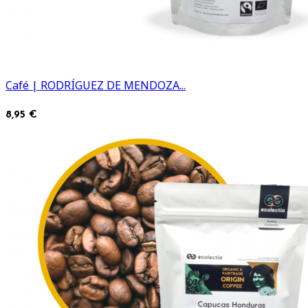
Café | RODRÍGUEZ DE MENDOZA...
8,95 €