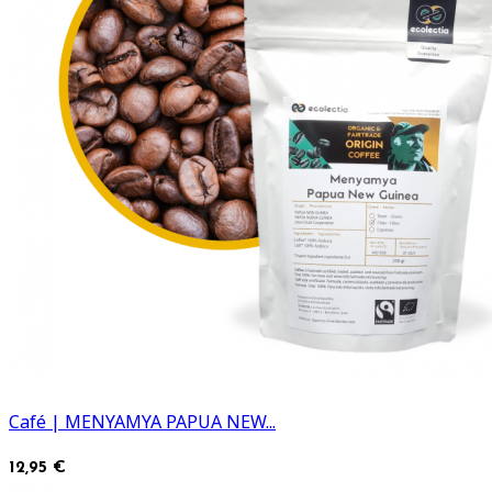
Café | MENYAMYA PAPUA NEW...
12,95 €