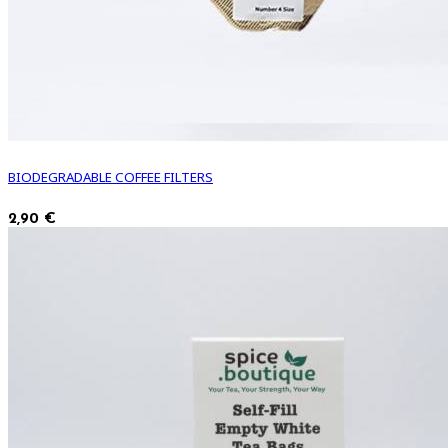
BIODEGRADABLE COFFEE FILTERS
2,90 €