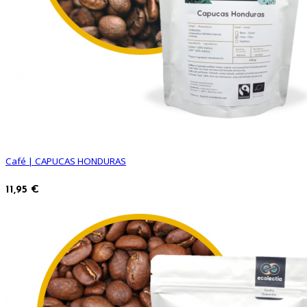
Café | CAPUCAS HONDURAS
11,95 €