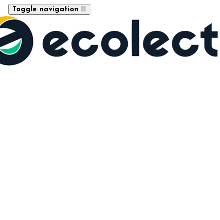
☰
Toggle navigation