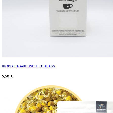
BIODEGRADABLE WHITE TEABAGS
5,50 €