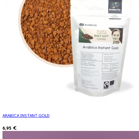
ARABICA INSTANT GOLD
6,95 €