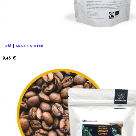
Café | ARABICA BLEND
9,45 €