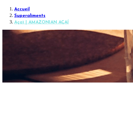
Accueil
Superaliments
Açaï | AMAZONIAN AÇAÍ