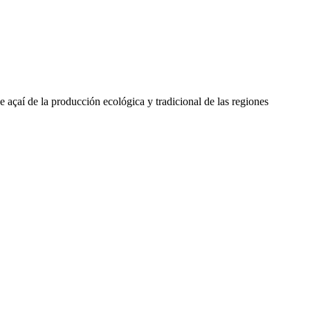
 açaí de la producción ecológica y tradicional de las regiones