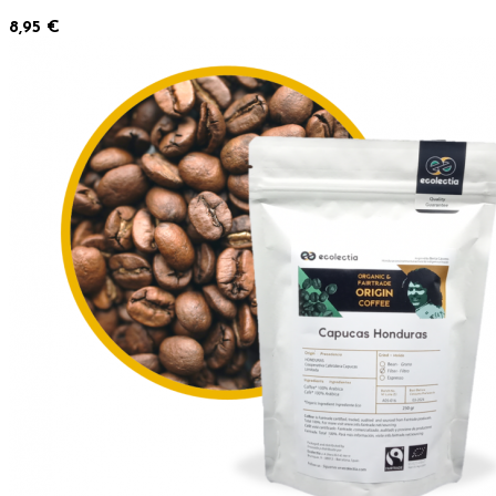
8,95 €