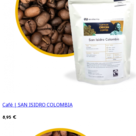
Café | SAN ISIDRO COLOMBIA
8,95 €