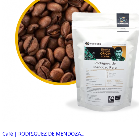
Café | RODRÍGUEZ DE MENDOZA...