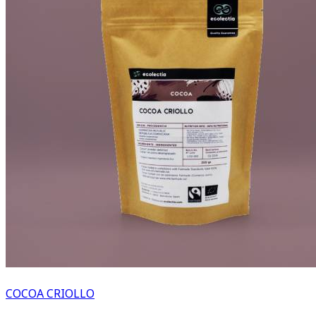
COCOA CRIOLLO