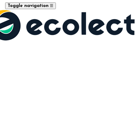
☰
Toggle navigation