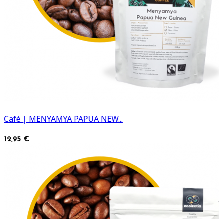
Café | MENYAMYA PAPUA NEW...
12,95 €