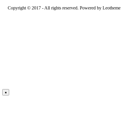
Copyright © 2017 - All rights reserved. Powered by Leotheme
×