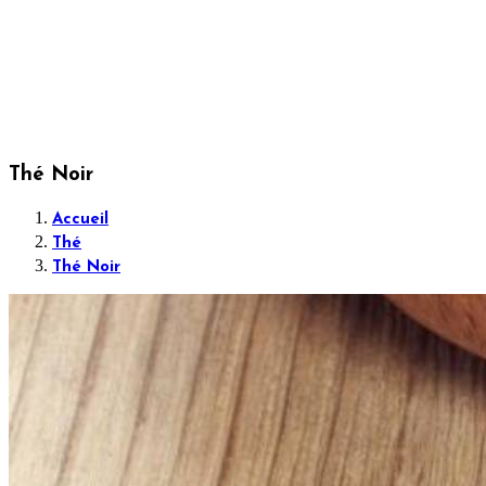
Thé Noir
Accueil
Thé
Thé Noir