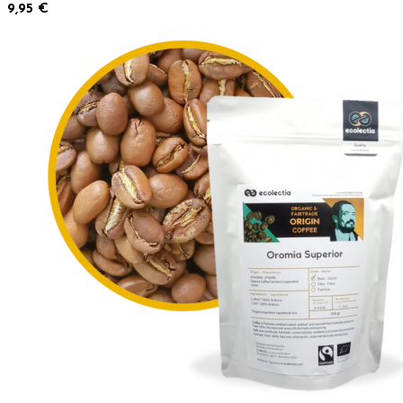
9,95 €