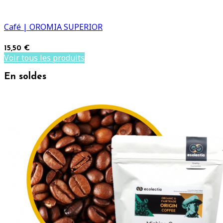
Café | OROMIA SUPERIOR
15,50 €
Voir tous les produits
En soldes