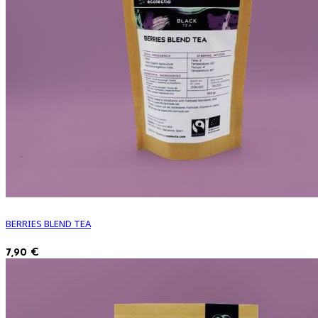
BERRIES BLEND TEA
7,90 €