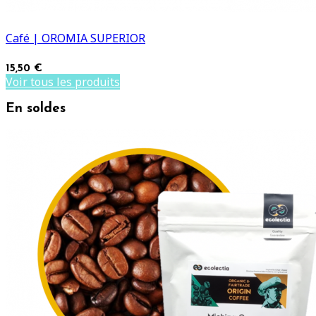
Café | OROMIA SUPERIOR
15,50 €
Voir tous les produits
En soldes