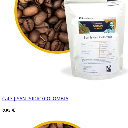
Café | SAN ISIDRO COLOMBIA
8,95 €