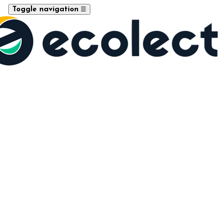
☰
Toggle navigation