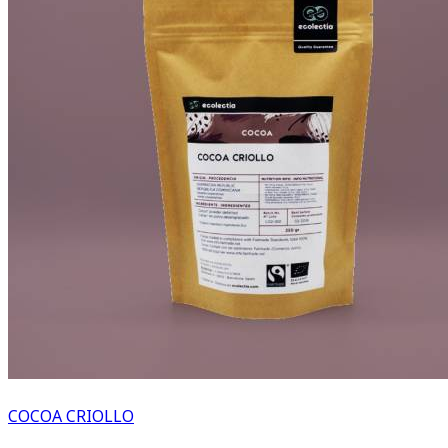
COCOA CRIOLLO