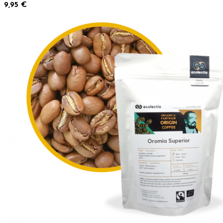
9,95 €