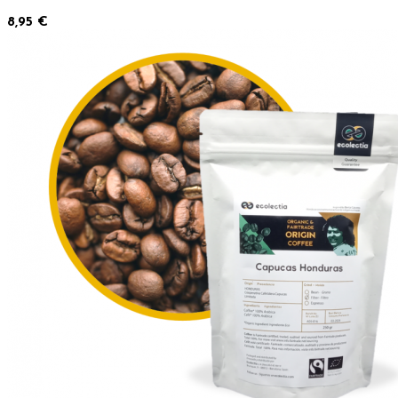
8,95 €