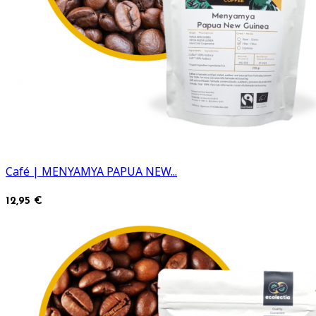
Café | MENYAMYA PAPUA NEW...
12,95 €