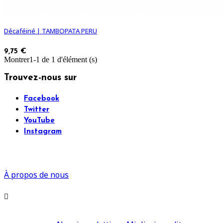
Décaféiné | TAMBOPATA PERU
9,75 €
Montrer1-1 de 1 d'élément (s)
Trouvez-nous sur
Facebook
Twitter
YouTube
Instagram
À propos de nous
