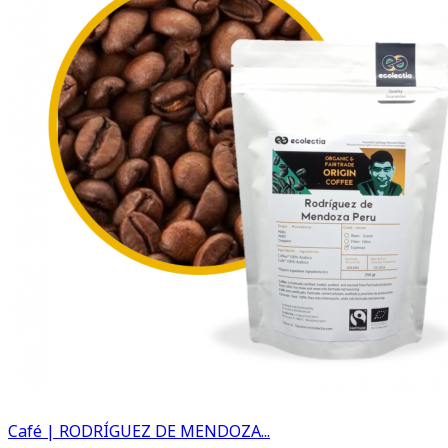
Café | RODRÍGUEZ DE MENDOZA...