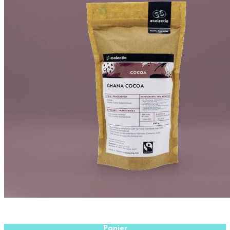
Panier