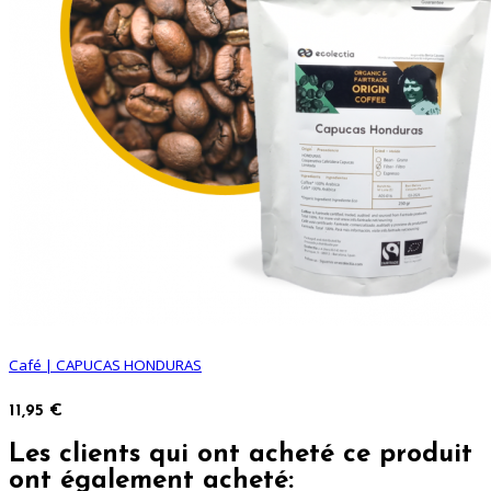
Café | CAPUCAS HONDURAS
11,95 €
Les clients qui ont acheté ce produit
ont également acheté: