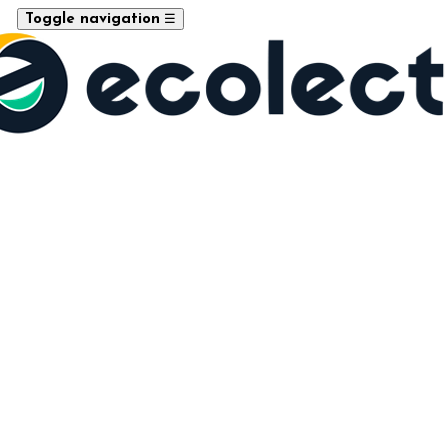
☰
Toggle navigation