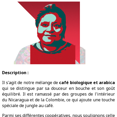
Description :
Il s'agit de notre mélange de
café biologique et arabica
qui se distingue par sa douceur en bouche et son goût
équilibré. Il est ramassé par des groupes de l'intérieur
du Nicaragua et de la Colombie, ce qui ajoute une touche
spéciale de jungle au café.
Parmi ses différentes coopératives, nous soulignons celle