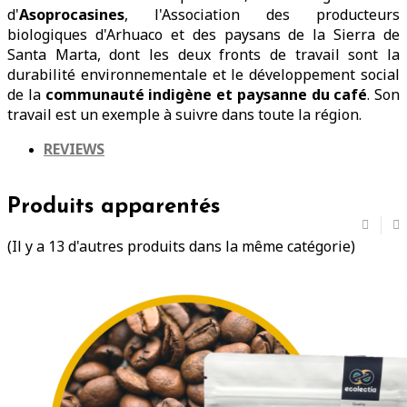
d'
Asoprocasines
, l'Association des producteurs
biologiques d'Arhuaco et des paysans de la Sierra de
Santa Marta, dont les deux fronts de travail sont la
durabilité environnementale et le développement social
de la
communauté indigène et paysanne du café
. Son
travail est un exemple à suivre dans toute la région.
REVIEWS
Produits apparentés
(Il y a 13 d'autres produits dans la même catégorie)