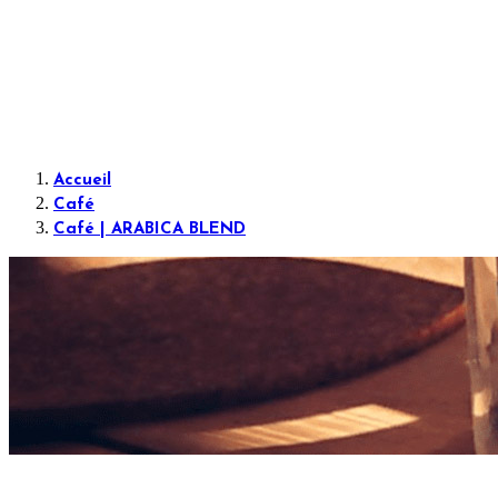
Accueil
Café
Café | ARABICA BLEND