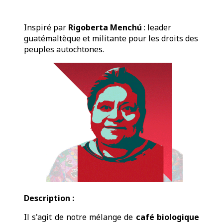
Inspiré par
Rigoberta Menchú
: leader
guatémaltèque et militante pour les droits des
peuples autochtones.
Description :
Il s'agit de notre mélange de
café biologique