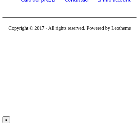
Copyright © 2017 - All rights reserved. Powered by Leotheme
×