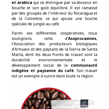
et arabica
qui se distingue par sa douceur en
bouche et son goût équilibré. Il est ramassé
par des groupes de l'intérieur du Nicaragua et
de la Colombie, ce qui ajoute une touche
spéciale de jungle au café.
Parmi ses différentes coopératives, nous
soulignons celle d'
Asoprocasines
,
l'Association des producteurs biologiques
d'Arhuaco et des paysans de la Sierra de Santa
Marta, dont les deux fronts de travail sont la
durabilité environnementale et le
développement social de la
communauté
indigène et paysanne du café
. Son travail
est un exemple à suivre dans toute la région.