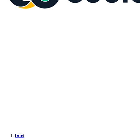
Inici