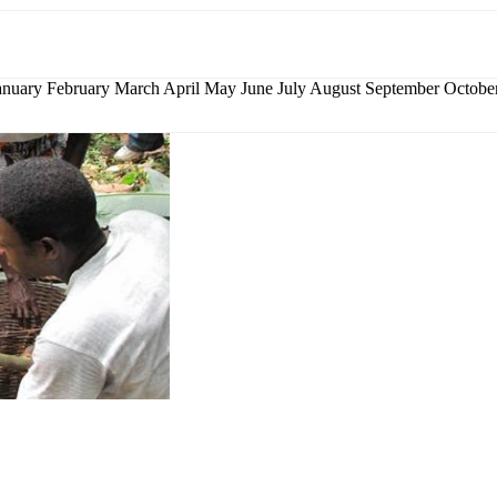
January February March April May June July August September Octo