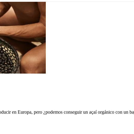
ducir en Europa, pero ¿podemos conseguir un açaí orgánico con un baj