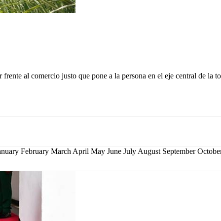
 frente al comercio justo que pone a la persona en el eje central de la 
January February March April May June July August September Octo