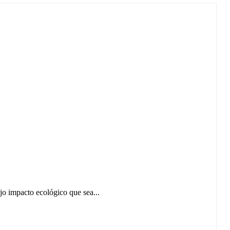
o impacto ecológico que sea...