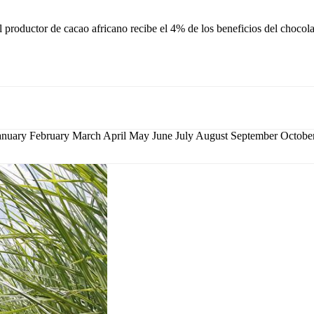
 productor de cacao africano recibe el 4% de los beneficios del chocolat
January February March April May June July August September Octo