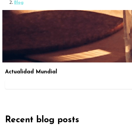
Blog
Actualidad Mundial
Recent blog posts