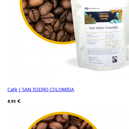
Cafè | SAN ISIDRO COLOMBIA
8,95 €