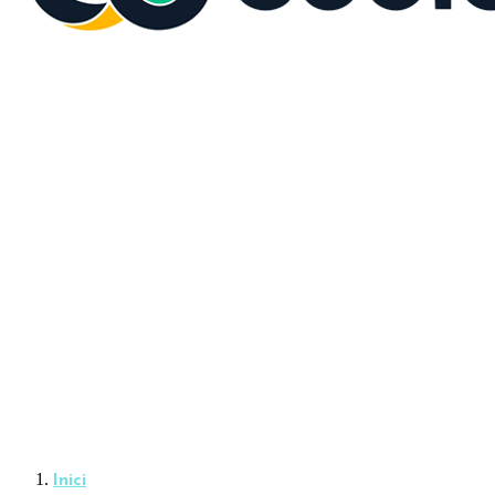
Inici