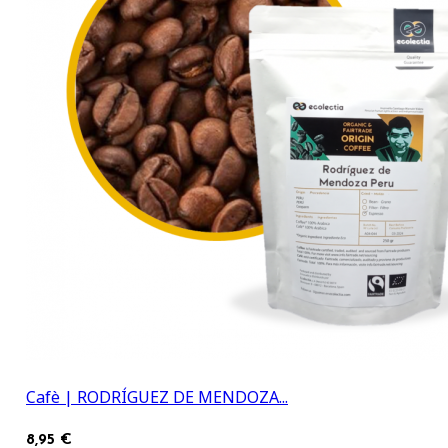
Cafè | RODRÍGUEZ DE MENDOZA...
8,95 €