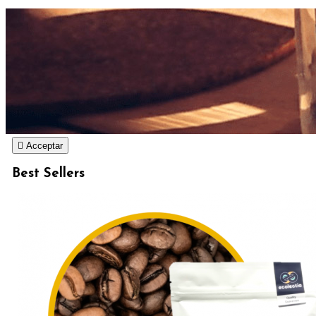

Acceptar
Best Sellers