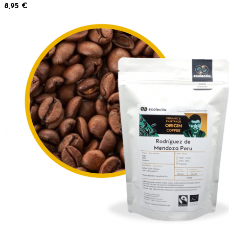
8,95 €