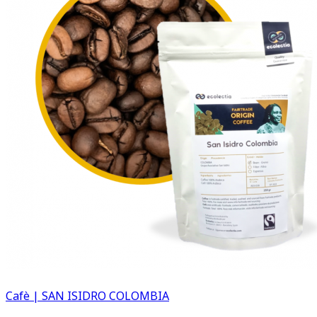
Cafè | SAN ISIDRO COLOMBIA