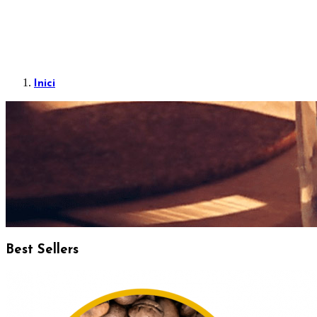
Inici
Best Sellers