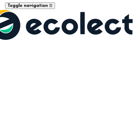
☰
Toggle navigation