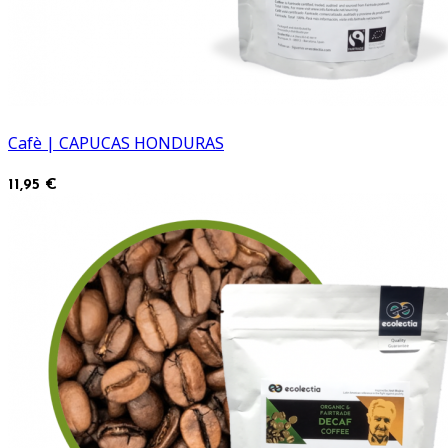
Cafè | CAPUCAS HONDURAS
11,95 €