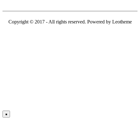
Copyright © 2017 - All rights reserved. Powered by Leotheme
×