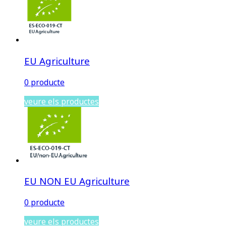
EU Agriculture
0 producte
veure els productes
EU NON EU Agriculture
0 producte
veure els productes