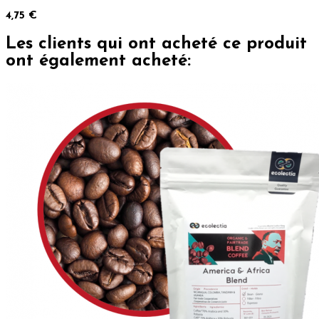
4,75 €
Les clients qui ont acheté ce produit
ont également acheté: