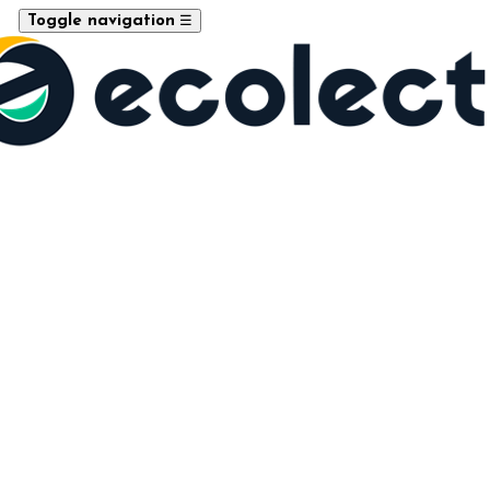
☰
Toggle navigation