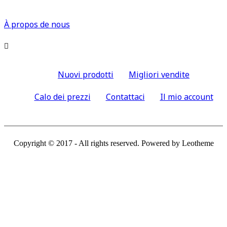
À propos de nous

Nuovi prodotti
Migliori vendite
Calo dei prezzi
Contattaci
Il mio account
Copyright © 2017 - All rights reserved. Powered by Leotheme