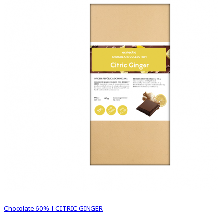
Chocolate 60% | CITRIC GINGER