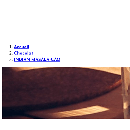
Accueil
Chocolat
INDIAN MASALA-CAO