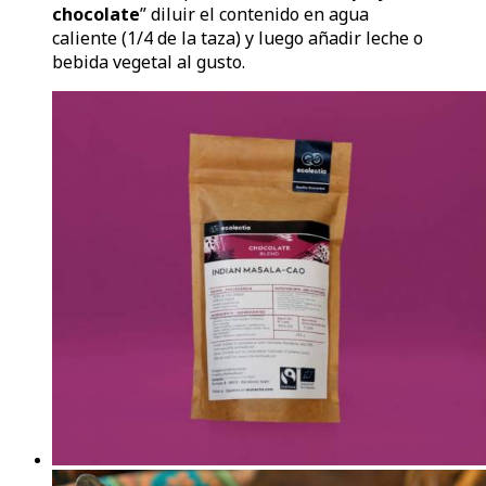
chocolate
” diluir el contenido en agua
caliente (1/4 de la taza) y luego añadir leche o
bebida vegetal al gusto.