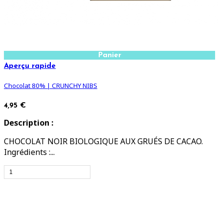
Panier
Aperçu rapide
Chocolat 80% | CRUNCHY NIBS
4,95 €
Description :
CHOCOLAT NOIR BIOLOGIQUE AUX GRUÉS DE CACAO.
Ingrédients :...