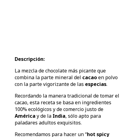
Descripción:
La mezcla de chocolate más picante que
combina la parte mineral del
cacao
en polvo
con la parte vigorizante de las
especias
.
Recordando la manera tradicional de tomar el
cacao, esta receta se basa en ingredientes
100% ecológicos y de comercio justo de
América
y de la
India
, sólo apto para
paladares adultos exquisitos.
Recomendamos para hacer un “
hot spicy