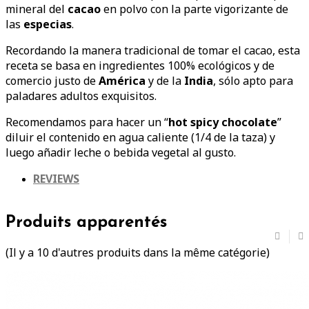
mineral del
cacao
en polvo con la parte vigorizante de
las
especias
.
Recordando la manera tradicional de tomar el cacao, esta
receta se basa en ingredientes 100% ecológicos y de
comercio justo de
América
y de la
India
, sólo apto para
paladares adultos exquisitos.
Recomendamos para hacer un “
hot spicy chocolate
”
diluir el contenido en agua caliente (1/4 de la taza) y
luego añadir leche o bebida vegetal al gusto.
REVIEWS
Produits apparentés
(Il y a 10 d'autres produits dans la même catégorie)