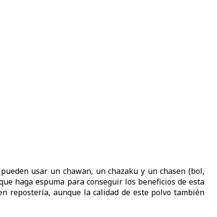
 pueden usar un chawan, un chazaku y un chasen (bol,
que haga espuma para conseguir los beneficios de esta
en repostería, aunque la calidad de este polvo también