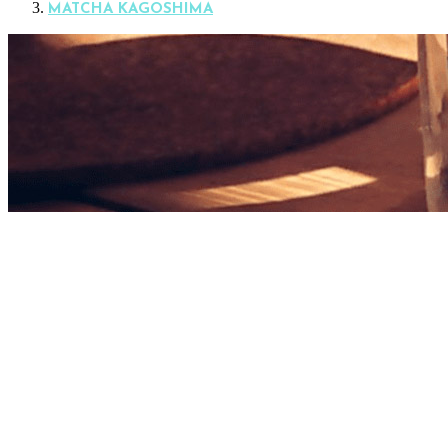
MATCHA KAGOSHIMA