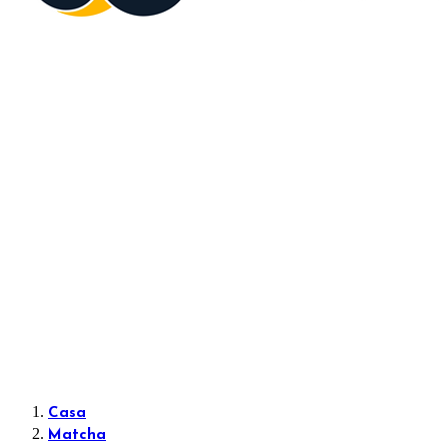
Casa
Matcha