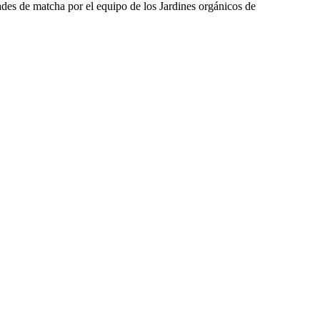
ades de matcha por el equipo de los Jardines orgánicos de