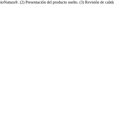
ioNatura®. (2) Presentación del producto suelto. (3) Revisión de calid