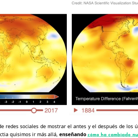
 redes sociales de mostrar el antes y el después de los ú
ctia quisimos ir más allá,
enseñando
cómo ha cambiado nu