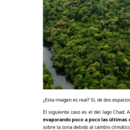
¿Esta imagen es real? Sí, de dos espaci
El siguiente caso es el del lago Chad.
evaporando poco a poco las últimas
sobre la zona debido al cambio climático