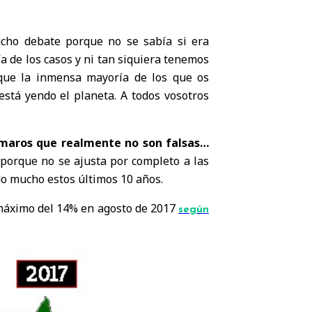
cho debate porque no se sabía si era
a de los casos y ni tan siquiera tenemos
que la inmensa mayoría de los que os
está yendo el planeta. A todos vosotros
maros que realmente no son falsas…
 porque no se ajusta por completo a las
do mucho estos últimos 10 años.
 máximo del 14% en agosto de 2017
según