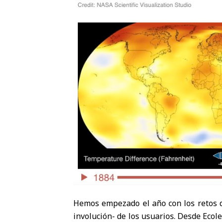
Hemos empezado el año con los retos de
involución- de los usuarios. Desde Ecole