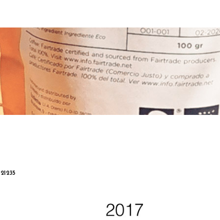
21235