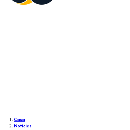
Casa
Noticias