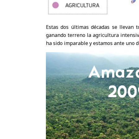
Estas dos últimas décadas se llevan 
ganando terreno la agricultura intensi
ha sido imparable y estamos ante uno d