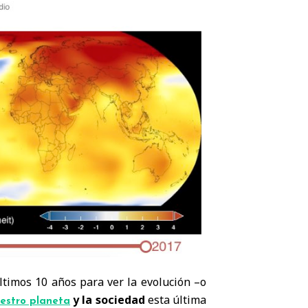
ltimos 10 años para ver la evolución –o
y la sociedad
esta última
estro planeta