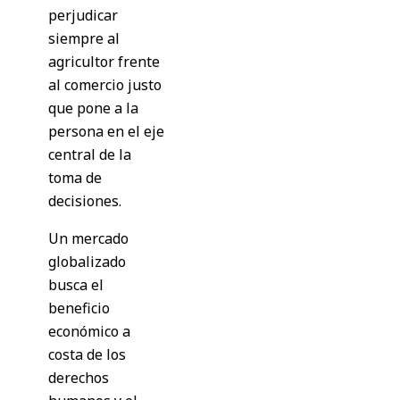
perjudicar
siempre al
agricultor frente
al comercio justo
que pone a la
persona en el eje
central de la
toma de
decisiones.
Un mercado
globalizado
busca el
beneficio
económico a
costa de los
derechos