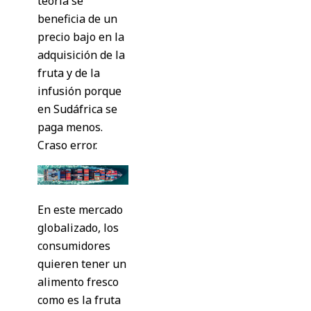
teoría se
beneficia de un
precio bajo en la
adquisición de la
fruta y de la
infusión porque
en Sudáfrica se
paga menos.
Craso error.
En este mercado
globalizado, los
consumidores
quieren tener un
alimento fresco
como es la fruta