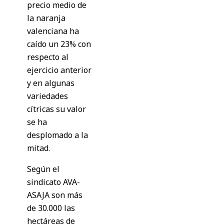
precio medio de
la naranja
valenciana ha
caído un 23% con
respecto al
ejercicio anterior
y en algunas
variedades
cítricas su valor
se ha
desplomado a la
mitad.
Según el
sindicato AVA-
ASAJA son más
de 30.000 las
hectáreas de