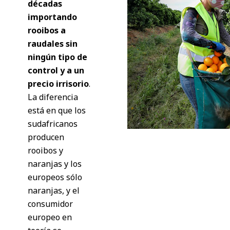
décadas
importando
rooibos a
raudales sin
ningún tipo de
control y a un
precio irrisorio
.
La diferencia
está en que los
sudafricanos
producen
rooibos y
naranjas y los
europeos sólo
naranjas, y el
consumidor
europeo en