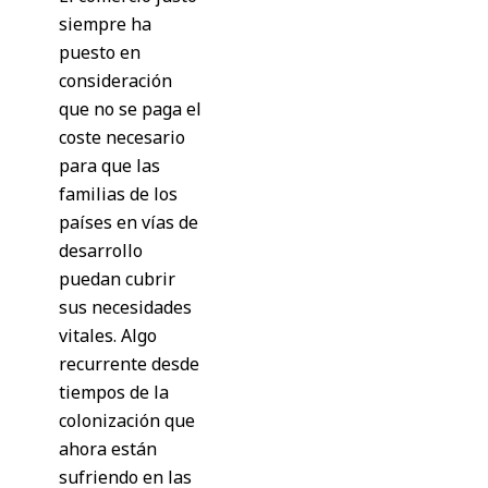
siempre ha
puesto en
consideración
que no se paga el
coste necesario
para que las
familias de los
países en vías de
desarrollo
puedan cubrir
sus necesidades
vitales. Algo
recurrente desde
tiempos de la
colonización que
ahora están
sufriendo en las