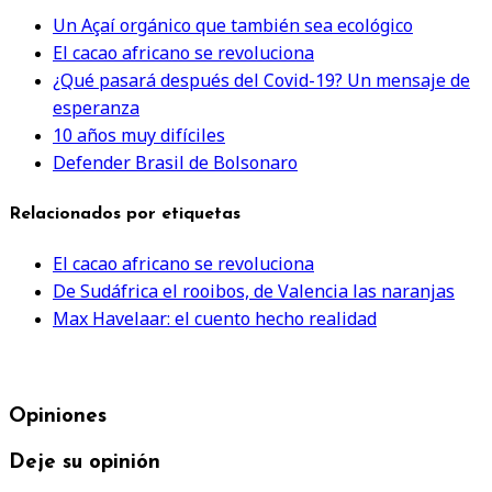
Un Açaí orgánico que también sea ecológico
El cacao africano se revoluciona
¿Qué pasará después del Covid-19? Un mensaje de
esperanza
10 años muy difíciles
Defender Brasil de Bolsonaro
Relacionados por etiquetas
El cacao africano se revoluciona
De Sudáfrica el rooibos, de Valencia las naranjas
Max Havelaar: el cuento hecho realidad
Opiniones
Deje su opinión