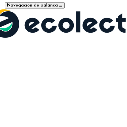
☰
Navegación de palanca