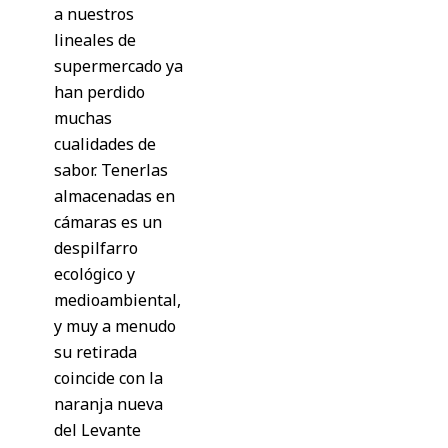
a nuestros
lineales de
supermercado ya
han perdido
muchas
cualidades de
sabor. Tenerlas
almacenadas en
cámaras es un
despilfarro
ecológico y
medioambiental,
y muy a menudo
su retirada
coincide con la
naranja nueva
del Levante