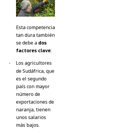
Esta competencia
tan dura también
se debe a
dos
factores clave
:
Los agricultores
·
de Sudáfrica, que
es el segundo
país con mayor
número de
exportaciones de
naranja, tienen
unos salarios
más bajos.