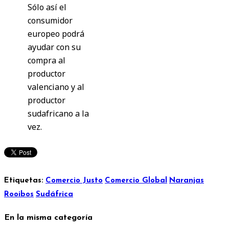
Sólo así el
consumidor
europeo podrá
ayudar con su
compra al
productor
valenciano y al
productor
sudafricano a la
vez.
Etiquetas:
Comercio Justo
Comercio Global
Naranjas
Rooibos
Sudáfrica
En la misma categoría