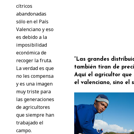
cítricos
abandonadas
sólo en el País
Valenciano y eso
es debido a la
imposibilidad
económica de
“Las grandes distribui
recoger la fruta.
también tiran de preci
La verdad es que
Aquí el agricultor que
no les compensa
el valenciano, sino el 
y es una imagen
muy triste para
las generaciones
de agricultores
que siempre han
trabajado el
campo.