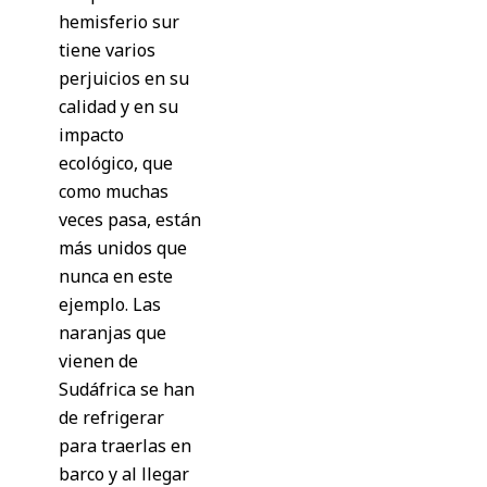
hemisferio sur
tiene varios
perjuicios en su
calidad y en su
impacto
ecológico, que
como muchas
veces pasa, están
más unidos que
nunca en este
ejemplo. Las
naranjas que
vienen de
Sudáfrica se han
de refrigerar
para traerlas en
barco y al llegar