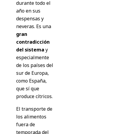
durante todo el
año en sus
despensas y
neveras. Es una
gran
contradicción
del sistema
y
especialmente
de los países del
sur de Europa,
como España,
que sí que
produce cítricos.
El transporte de
los alimentos
fuera de
temporada del