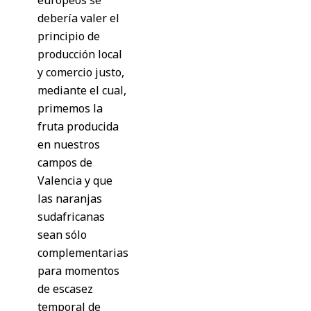
debería valer el
principio de
producción local
y comercio justo,
mediante el cual,
primemos la
fruta producida
en nuestros
campos de
Valencia y que
las naranjas
sudafricanas
sean sólo
complementarias
para momentos
de escasez
temporal de