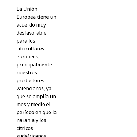
La Unión
Europea tiene un
acuerdo muy
desfavorable
para los
citricultores
europeos,
principalmente
nuestros
productores
valencianos, ya
que se amplía un
mes y medio el
período en que la
naranja y los
cítricos
sudafricanos