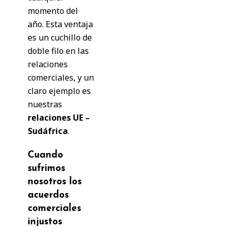
momento del
año. Esta ventaja
es un cuchillo de
doble filo en las
relaciones
comerciales, y un
claro ejemplo es
nuestras
relaciones UE –
Sudáfrica
.
Cuando
sufrimos
nosotros los
acuerdos
comerciales
injustos