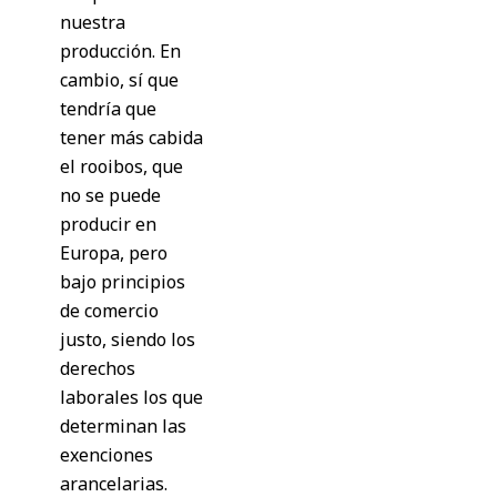
nuestra
producción. En
cambio, sí que
tendría que
tener más cabida
el rooibos, que
no se puede
producir en
Europa, pero
bajo principios
de comercio
justo, siendo los
derechos
laborales los que
determinan las
exenciones
arancelarias.