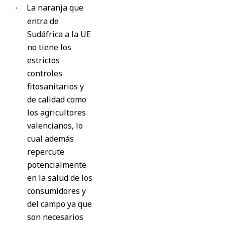
La naranja que
·
entra de
Sudáfrica a la UE
no tiene los
estrictos
controles
fitosanitarios y
de calidad como
los agricultores
valencianos, lo
cual además
repercute
potencialmente
en la salud de los
consumidores y
del campo ya que
son necesarios