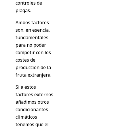
controles de
plagas.
Ambos factores
son, en esencia,
fundamentales
para no poder
competir con los
costes de
producción de la
fruta extranjera.
Si a estos
factores externos
añadimos otros
condicionantes
climáticos
tenemos que el