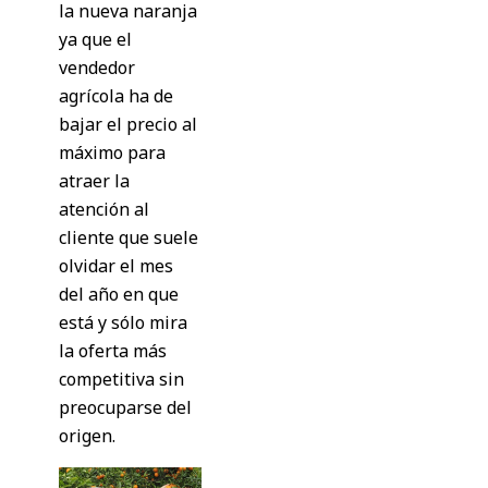
la nueva naranja
ya que el
vendedor
agrícola ha de
bajar el precio al
máximo para
atraer la
atención al
cliente que suele
olvidar el mes
del año en que
está y sólo mira
la oferta más
competitiva sin
preocuparse del
origen.