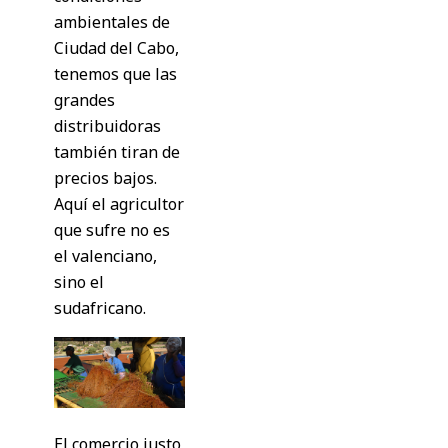
ambientales de
Ciudad del Cabo,
tenemos que las
grandes
distribuidoras
también tiran de
precios bajos.
Aquí el agricultor
que sufre no es
el valenciano,
sino el
sudafricano.
El comercio justo