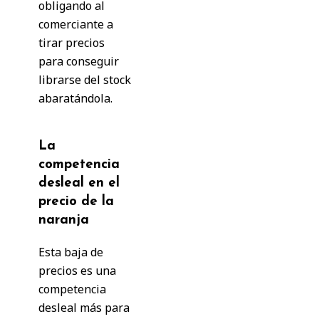
obligando al
comerciante a
tirar precios
para conseguir
librarse del stock
abaratándola.
La
competencia
desleal en el
precio de la
naranja
Esta baja de
precios es una
competencia
desleal más para