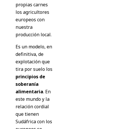
propias carnes
los agricultores
europeos con
nuestra
producción local.
Es un modelo, en
definitiva, de
explotación que
tira por suelo los
principios de
soberanía
alimentaria
. En
este mundo y la
relación cordial
que tienen
Sudáfrica con los
europeos se