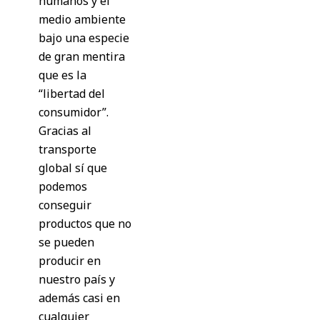
humanos y el
medio ambiente
bajo una especie
de gran mentira
que es la
“libertad del
consumidor”.
Gracias al
transporte
global sí que
podemos
conseguir
productos que no
se pueden
producir en
nuestro país y
además casi en
cualquier