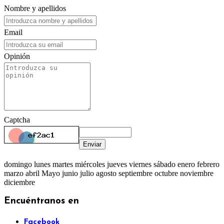
Nombre y apellidos
Email
Opinión
Captcha
Enviar
domingo lunes martes miércoles jueves viernes sábado enero febrero
marzo abril Mayo junio julio agosto septiembre octubre noviembre
diciembre
Encuéntranos en
Facebook