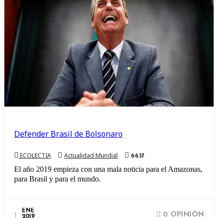
Defender Brasil de Bolsonaro
ECOLECTIA
Actualidad Mundial
6637
El año 2019 empieza con una mala noticia para el Amazonas,
para Brasil y para el mundo.
ENE
0 OPINIÓN
1
2019