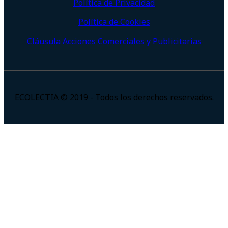
Política de Privacidad
Política de Cookies
Cláusula Acciones Comerciales y Publicitarias
ECOLECTIA © 2019 - Todos los derechos reservados.