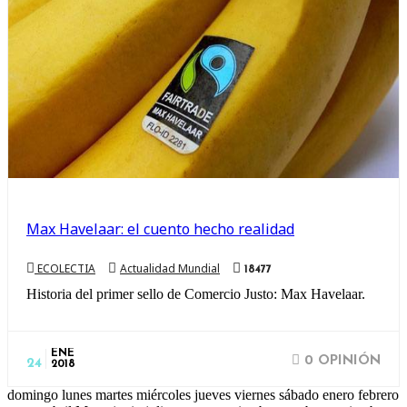
Max Havelaar: el cuento hecho realidad
ECOLECTIA
Actualidad Mundial
18477
Historia del primer sello de Comercio Justo: Max Havelaar.
ENE
0 OPINIÓN
24
2018
domingo lunes martes miércoles jueves viernes sábado enero febrero