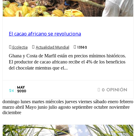
El cacao africano se revoluciona
Ecolectia
Actualidad Mundial
13562
Ghana y Costa de Marfil están en precios mínimos históricos.
El productor de cacao africano recibe el 4% de los beneficios
del chocolate mientras que el...
MAY
0 OPINIÓN
24
2020
domingo lunes martes miércoles jueves viernes sábado enero febrero
marzo abril Mayo junio julio agosto septiembre octubre noviembre
diciembre