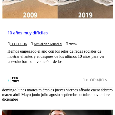
10 años muy difíciles
ECOLECTIA
Actualidad Mundial
21236
Hemos empezado el año con los retos de redes sociales de
mostrar el antes y el después de los últimos 10 años para ver
la evolución –o involución- de los...
FEB
0 OPINIÓN
3
2019
domingo lunes martes miércoles jueves viernes sábado enero febrero
marzo abril Mayo junio julio agosto septiembre octubre noviembre
diciembre