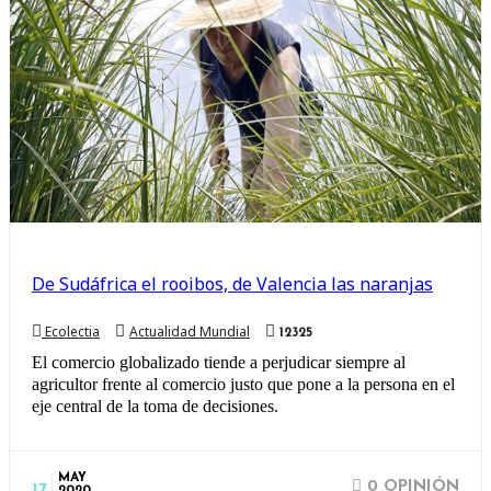
De Sudáfrica el rooibos, de Valencia las naranjas
Ecolectia
Actualidad Mundial
12325
El comercio globalizado tiende a perjudicar siempre al
agricultor frente al comercio justo que pone a la persona en el
eje central de la toma de decisiones.
MAY
0 OPINIÓN
17