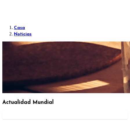
Casa
Noticias
Actualidad Mundial