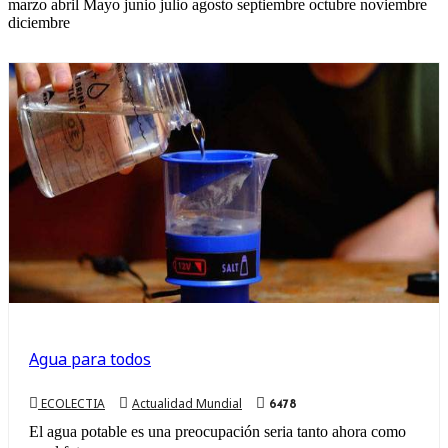
marzo abril Mayo junio julio agosto septiembre octubre noviembre
diciembre
Agua para todos
ECOLECTIA
Actualidad Mundial
6478
El agua potable es una preocupación seria tanto ahora como