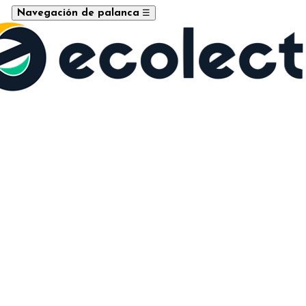
☰
Navegación de palanca