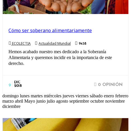
Cómo ser soberano alimentariamente
ECOLECTIA
Actualidad Mundial
9438
Hemos acabado nuestro mes dedicado a la Soberanía
Alimentaria y queremos incidir en la importancia de este
derecho.
DIC
0 OPINIÓN
9
2018
domingo lunes martes miércoles jueves viernes sábado enero febrero
marzo abril Mayo junio julio agosto septiembre octubre noviembre
diciembre