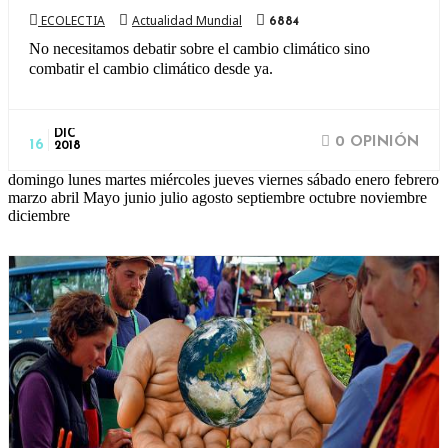
ECOLECTIA
Actualidad Mundial
6884
No necesitamos debatir sobre el cambio climático sino
combatir el cambio climático desde ya.
DIC
0 OPINIÓN
16
2018
domingo lunes martes miércoles jueves viernes sábado enero febrero
marzo abril Mayo junio julio agosto septiembre octubre noviembre
diciembre