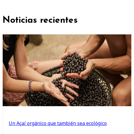
Noticias recientes
Un Açaí orgánico que también sea ecológico