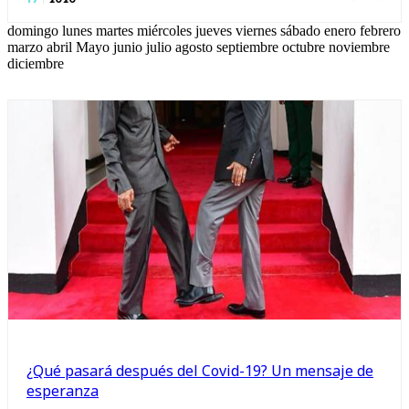
2020
domingo lunes martes miércoles jueves viernes sábado enero febrero
marzo abril Mayo junio julio agosto septiembre octubre noviembre
diciembre
¿Qué pasará después del Covid-19? Un mensaje de
esperanza