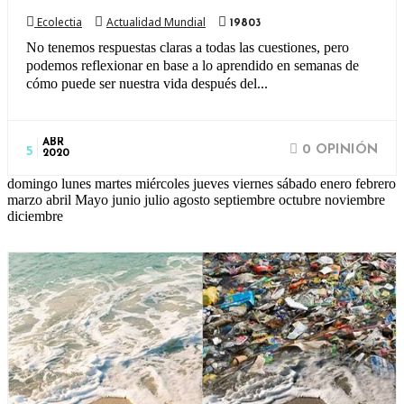
Ecolectia
Actualidad Mundial
19803
No tenemos respuestas claras a todas las cuestiones, pero
podemos reflexionar en base a lo aprendido en semanas de
cómo puede ser nuestra vida después del...
ABR
0 OPINIÓN
5
2020
domingo lunes martes miércoles jueves viernes sábado enero febrero
marzo abril Mayo junio julio agosto septiembre octubre noviembre
diciembre