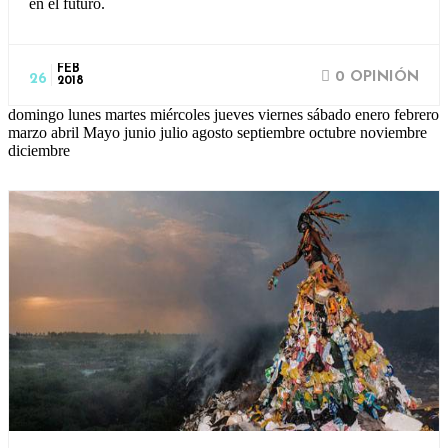
en el futuro.
FEB
0 OPINIÓN
26
2018
domingo lunes martes miércoles jueves viernes sábado enero febrero
marzo abril Mayo junio julio agosto septiembre octubre noviembre
diciembre