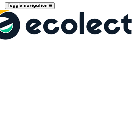
☰
Toggle navigation