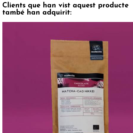
Clients que han vist aquest producte
també han adquirit: