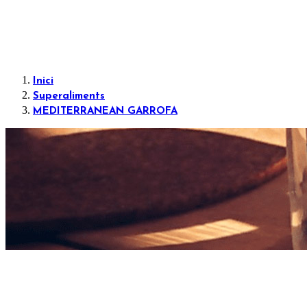
Inici
Superaliments
MEDITERRANEAN GARROFA