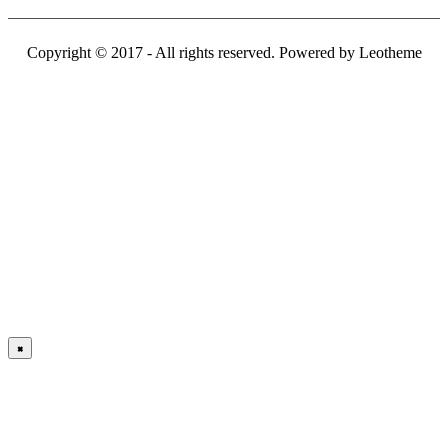
Copyright © 2017 - All rights reserved. Powered by Leotheme
×