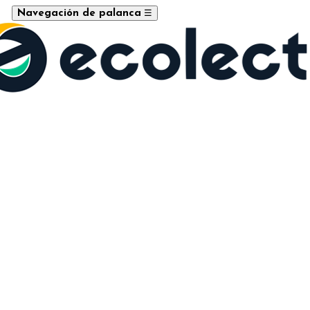
☰
Navegación de palanca