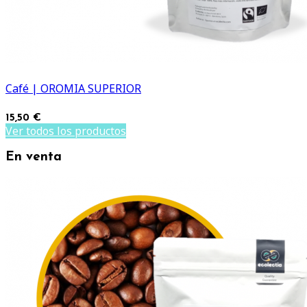
Café | OROMIA SUPERIOR
15,50 €
Ver todos los productos
En venta