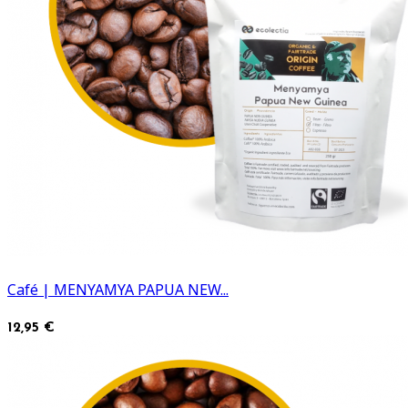
Café | MENYAMYA PAPUA NEW...
12,95 €