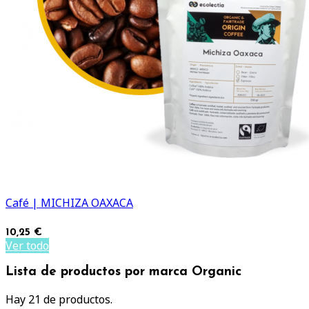
Café | MICHIZA OAXACA
10,25 €
Ver todo
Lista de productos por marca Organic
Hay 21 de productos.