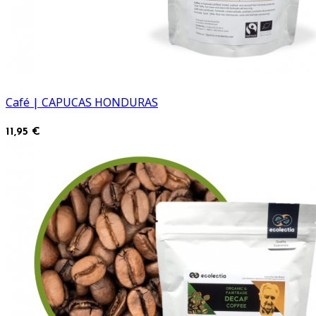
Café | CAPUCAS HONDURAS
11,95 €