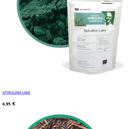
SPIRULINA LAKE
6,95 €