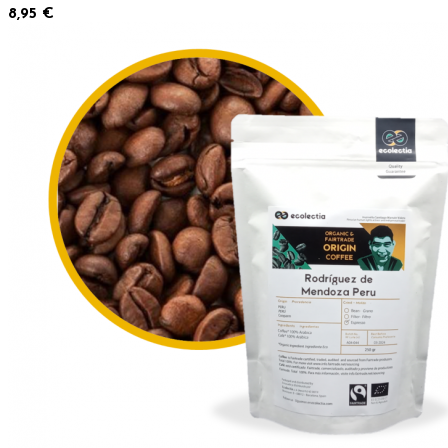
8,95 €