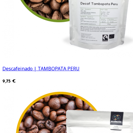
Descafeinado | TAMBOPATA PERU
9,75 €