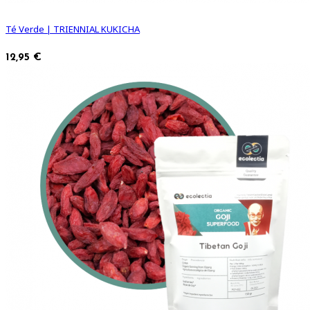
Té Verde | TRIENNIAL KUKICHA
12,95 €