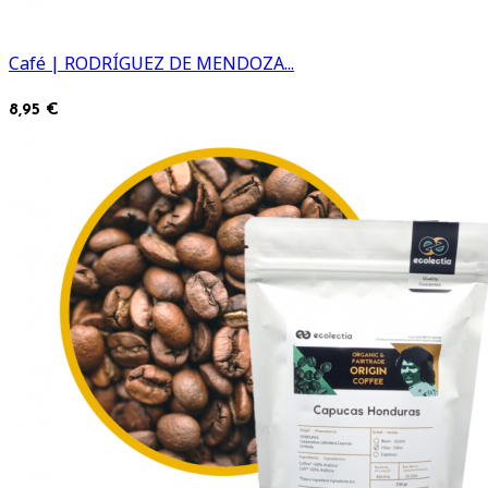
Café | RODRÍGUEZ DE MENDOZA...
8,95 €