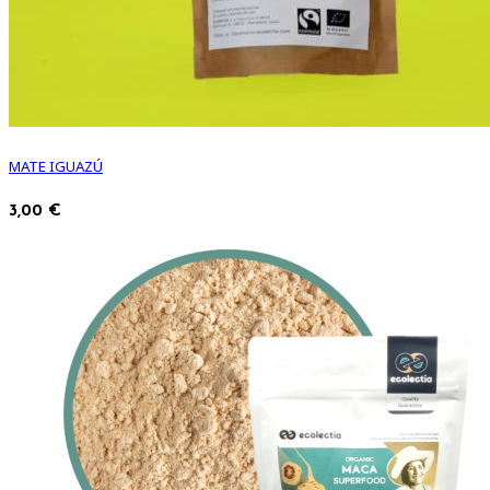
MATE IGUAZÚ
3,00 €