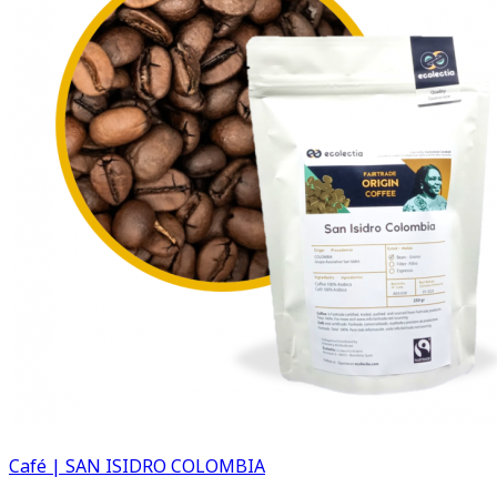
Café | SAN ISIDRO COLOMBIA