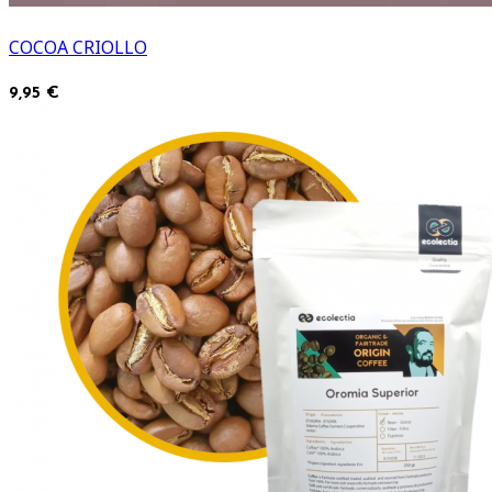
COCOA CRIOLLO
9,95 €