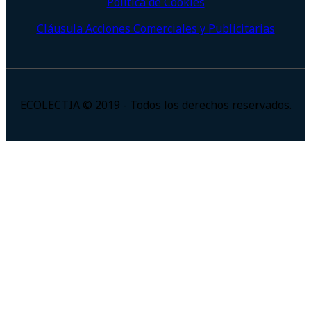
Política de Cookies
Cláusula Acciones Comerciales y Publicitarias
ECOLECTIA © 2019 - Todos los derechos reservados.