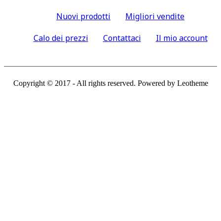
Nuovi prodotti
Migliori vendite
Calo dei prezzi
Contattaci
Il mio account
Copyright © 2017 - All rights reserved. Powered by Leotheme