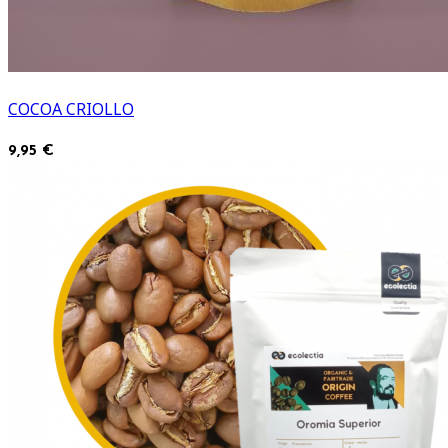
COCOA CRIOLLO
9,95 €