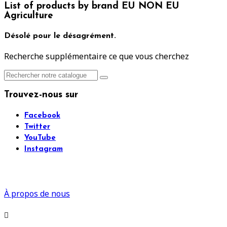
List of products by brand EU NON EU
Agriculture
Désolé pour le désagrément.
Recherche supplémentaire ce que vous cherchez
Trouvez-nous sur
Facebook
Twitter
YouTube
Instagram
À propos de nous
