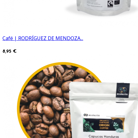
Café | RODRÍGUEZ DE MENDOZA...
8,95 €