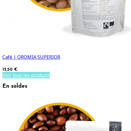
Café | OROMIA SUPERIOR
15,50 €
Voir tous les produits
En soldes