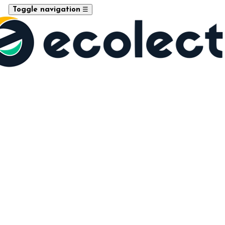
☰
Toggle navigation