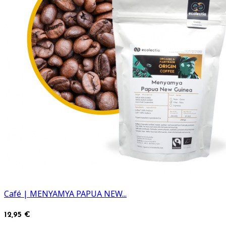
Café | MENYAMYA PAPUA NEW...
12,95 €