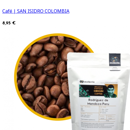
Café | SAN ISIDRO COLOMBIA
8,95 €